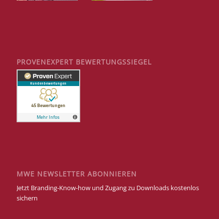
PROVENEXPERT BEWERTUNGSSIEGEL
MWE NEWSLETTER ABONNIEREN
Jetzt Branding-Know-how und Zugang zu Downloads kostenlos
sichern