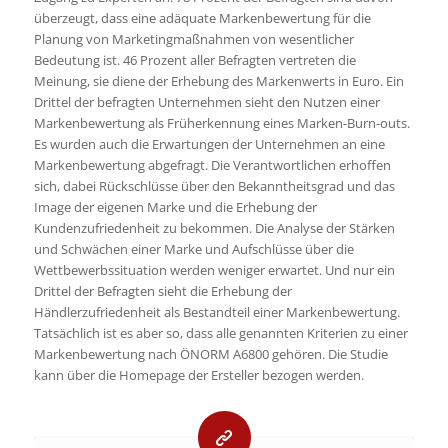
überzeugt, dass eine adäquate Markenbewertung für die
Planung von Marketingmaßnahmen von wesentlicher
Bedeutung ist. 46 Prozent aller Befragten vertreten die
Meinung, sie diene der Erhebung des Markenwerts in Euro. Ein
Drittel der befragten Unternehmen sieht den Nutzen einer
Markenbewertung als Früherkennung eines Marken-Burn-outs.
Es wurden auch die Erwartungen der Unternehmen an eine
Markenbewertung abgefragt. Die Verantwortlichen erhoffen
sich, dabei Rückschlüsse über den Bekanntheitsgrad und das
Image der eigenen Marke und die Erhebung der
Kundenzufriedenheit zu bekommen. Die Analyse der Stärken
und Schwächen einer Marke und Aufschlüsse über die
Wettbewerbssituation werden weniger erwartet. Und nur ein
Drittel der Befragten sieht die Erhebung der
Händlerzufriedenheit als Bestandteil einer Markenbewertung.
Tatsächlich ist es aber so, dass alle genannten Kriterien zu einer
Markenbewertung nach ÖNORM A6800 gehören. Die Studie
kann über die Homepage der Ersteller bezogen werden.