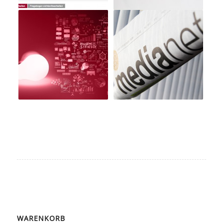
WARENKORB