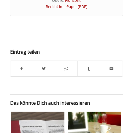
Quelle:
Horizont
Bericht im ePaper (PDF)
Eintrag teilen
Das könnte Dich auch interessieren