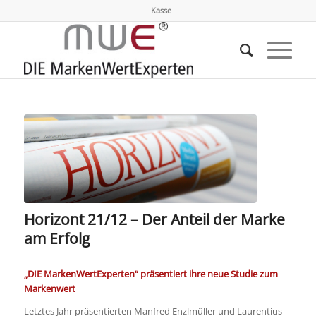
Kasse
Horizont 21/12 – Der Anteil der Marke
am Erfolg
„DIE MarkenWertExperten“ präsentiert ihre neue Studie zum
Markenwert
Letztes Jahr präsentierten Manfred Enzlmüller und Laurentius