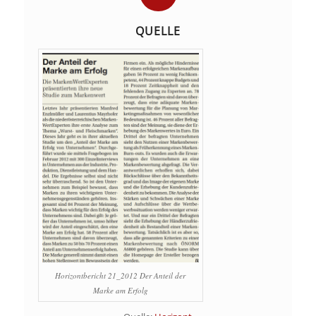
QUELLE
Horizontbericht 21_2012 Der Anteil der
Marke am Erfolg