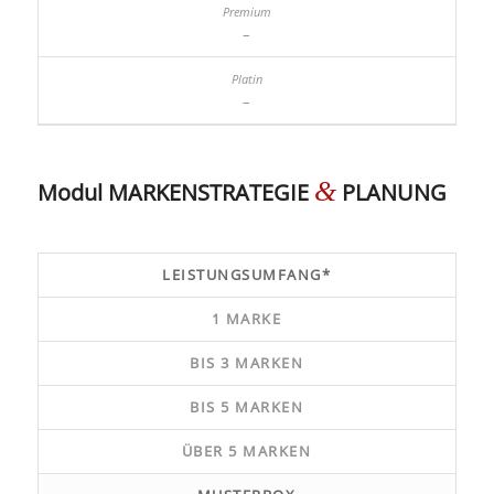
–
–
&
Modul MARKENSTRATEGIE
PLANUNG
LEISTUNGSUMFANG*
1 MARKE
BIS 3 MARKEN
BIS 5 MARKEN
ÜBER 5 MARKEN