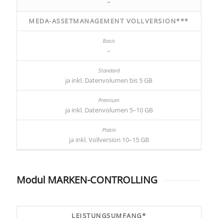
–
MEDA-ASSETMANAGEMENT VOLLVERSION***
–
ja inkl. Datenvolumen bis 5 GB
ja inkl. Datenvolumen 5–10 GB
ja inkl. Vollversion 10–15 GB
Modul MARKEN-CONTROLLING
LEISTUNGSUMFANG*