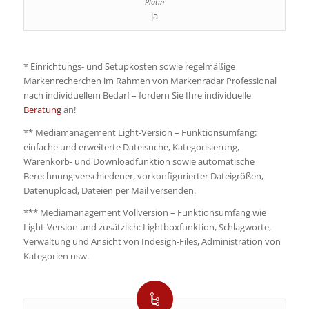
ja
* Einrichtungs- und Setupkosten sowie regelmäßige
Markenrecherchen im Rahmen von Markenradar Professional
nach individuellem Bedarf – fordern Sie Ihre individuelle
Beratung
an!
** Mediamanagement Light-Version – Funktionsumfang:
einfache und erweiterte Dateisuche, Kategorisierung,
Warenkorb- und Downloadfunktion sowie automatische
Berechnung verschiedener, vorkonfigurierter Dateigrößen,
Datenupload, Dateien per Mail versenden.
*** Mediamanagement Vollversion – Funktionsumfang wie
Light-Version und zusätzlich: Lightboxfunktion, Schlagworte,
Verwaltung und Ansicht von Indesign-Files, Administration von
Kategorien usw.