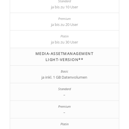
ja bis zu 10 User
ja bis zu 20 User
ja bis zu 30 User
MEDIA-ASSETMANAGEMENT
LIGHT-VERSION**
ja inkl. 1 GB Datenvolumen
–
–