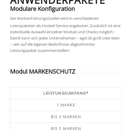
ANWENDERPAKETE
Modulare Konfiguration
Der MarkenFührungsGuide
wird in verschiedenen
®
Lizenzpaketen als Hosted Service angeboten. Zusätzlich ist eine
individuelle Auswahl einzelner Module und Checks möglich:
Damit kann sich jedes Unternehemen – egal ob groß oder klein
– sein auf die eigenen Bedürfnisse abgestimmtes
Leistungspaket zusammenstellen!
Modul MARKENSCHUTZ
LEISTUNGSUMFANG*
1 MARKE
BIS 3 MARKEN
BIS 5 MARKEN