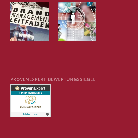
PROVENEXPERT BEWERTUNGSSIEGEL