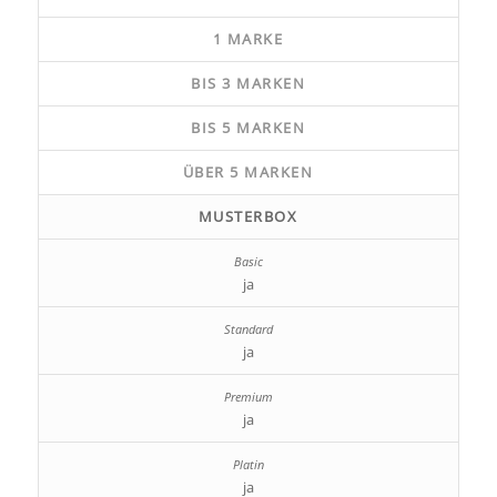
1 MARKE
BIS 3 MARKEN
BIS 5 MARKEN
ÜBER 5 MARKEN
MUSTERBOX
ja
ja
ja
ja