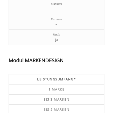
–
–
ja
Modul MARKENDESIGN
LEISTUNGSUMFANG*
1 MARKE
BIS 3 MARKEN
BIS 5 MARKEN