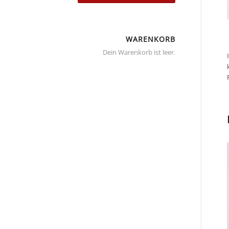
WARENKORB
Dein Warenkorb ist leer.