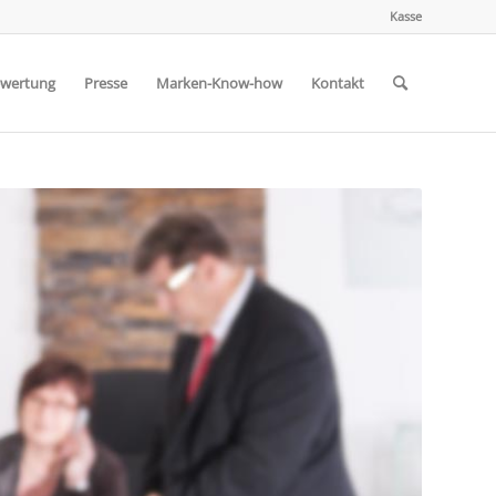
Kasse
wertung
Presse
Marken-Know-how
Kontakt