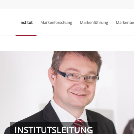
Institut
Markenforschung
Markenführung
Markenbe
INSTITUTSLEITUNG