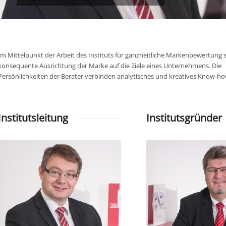
Im Mittelpunkt der Arbeit des Instituts für ganzheitliche Markenbewertung s
konsequente Ausrichtung der Marke auf die Ziele eines Unternehmens. Die
Persönlichkeiten der Berater verbinden analytisches und kreatives Know-ho
Institutsleitung
Institutsgründer