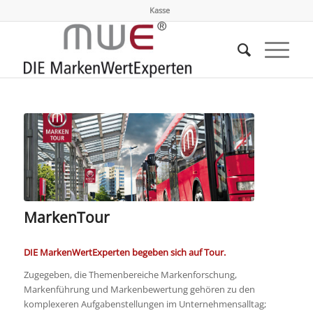
Kasse
MarkenTour
DIE MarkenWertExperten begeben sich auf Tour.
Zugegeben, die Themenbereiche Markenforschung,
Markenführung und Markenbewertung gehören zu den
komplexeren Aufgabenstellungen im Unternehmensalltag;