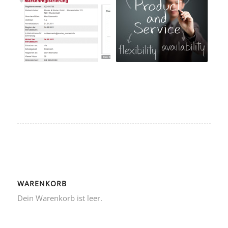
WARENKORB
Dein Warenkorb ist leer.