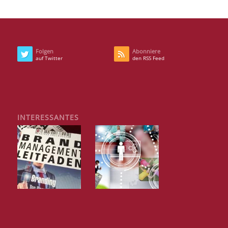
Folgen
Abonniere
auf Twitter
den RSS Feed
INTERESSANTES