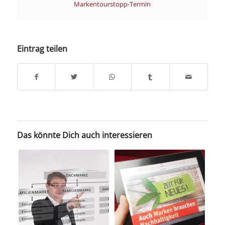
Markentourstopp-Termin
Eintrag teilen
Das könnte Dich auch interessieren