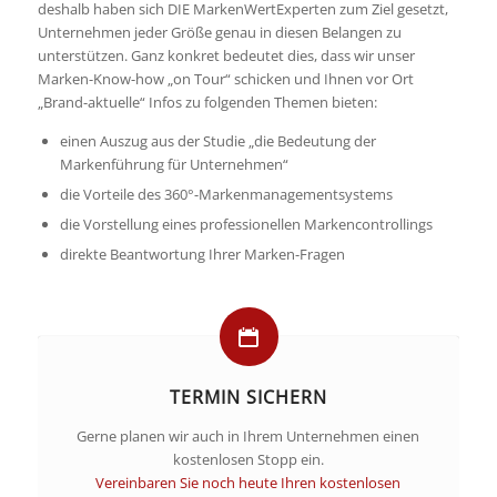
deshalb haben sich DIE MarkenWertExperten zum Ziel gesetzt,
Unternehmen jeder Größe genau in diesen Belangen zu
unterstützen. Ganz konkret bedeutet dies, dass wir unser
Marken-Know-how „on Tour“ schicken und Ihnen vor Ort
„Brand-aktuelle“ Infos zu folgenden Themen bieten:
einen Auszug aus der Studie „die Bedeutung der
Markenführung für Unternehmen“
die Vorteile des 360°-Markenmanagementsystems
die Vorstellung eines professionellen Markencontrollings
direkte Beantwortung Ihrer Marken-Fragen
TERMIN SICHERN
Gerne planen wir auch in Ihrem Unternehmen einen
kostenlosen Stopp ein.
Vereinbaren Sie noch heute Ihren kostenlosen