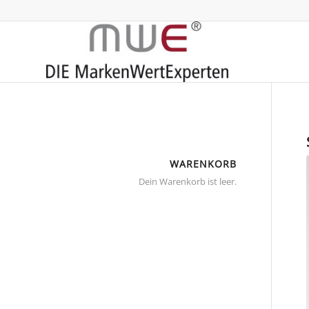
WARENKORB
Dein Warenkorb ist leer.