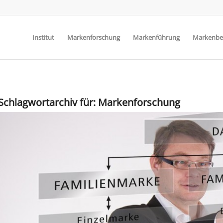
Institut
Markenforschung
Markenführung
Markenbe
Schlagwortarchiv für:
Markenforschung