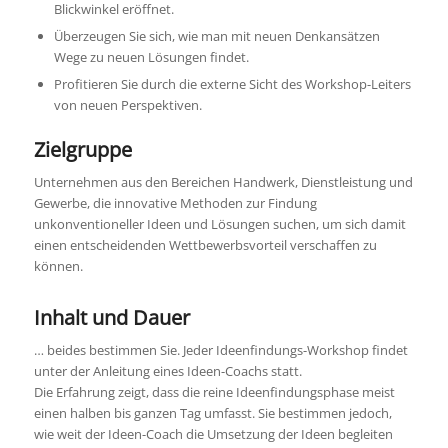
Blickwinkel eröffnet.
Überzeugen Sie sich, wie man mit neuen Denkansätzen
Wege zu neuen Lösungen findet.
Profitieren Sie durch die externe Sicht des Workshop-Leiters
von neuen Perspektiven.
Zielgruppe
Unternehmen aus den Bereichen Handwerk, Dienstleistung und
Gewerbe, die innovative Methoden zur Findung
unkonventioneller Ideen und Lösungen suchen, um sich damit
einen entscheidenden Wettbewerbsvorteil verschaffen zu
können.
Inhalt und Dauer
… beides bestimmen Sie. Jeder Ideenfindungs-Workshop findet
unter der Anleitung eines Ideen-Coachs statt.
Die Erfahrung zeigt, dass die reine Ideenfindungsphase meist
einen halben bis ganzen Tag umfasst. Sie bestimmen jedoch,
wie weit der Ideen-Coach die Umsetzung der Ideen begleiten