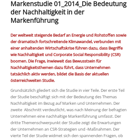
Markenstudie 01_2014_Die Bedeutung
der Nachhaltigkeit in der
Markenführung
Der weltweit steigende Bedarf an Energie und Rohstoffen sowie
der dramatisch fortschreitende Klimawandel, verbunden mit
einer anhaltenden Wirtschaftskrise führen dazu, dass Begriffe
wie Nachhaltigkeit und Corporate Social Responsibility (CSR)
boomen. Die Frage, inwieweit das Bewusstsein für
Nachhaltigkeitsthemen dazu führt, dass Unternehmen
tatsächlich aktiv werden, bildet die Basis der aktuellen
österreichweiten Studie.
Grundsätzlich gliedert sich die Studie in vier Teile. Der erste Teil
der Studie beschäftigt sich mit der Bedeutung des Themas
Nachhaltigkeit im Bezug auf Marken und Unternehmen. Der
zweite Abschnitt verdeutlicht, was nach Meinung der befragten
Unternehmen eine nachhaltige Markenführung umfasst. Der
dritte Themenschwerpunkt der Studie zeigt die Erwartungen
der Unternehmen an CSR-Strategien und -Maßnahmen. Der
vierte Teil der Studie widmet sich den spannenden Fragen, ob