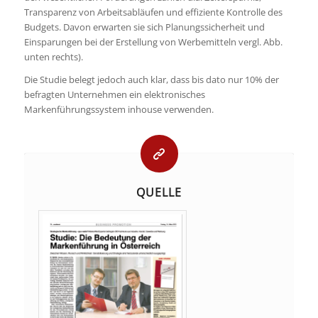
Transparenz von Arbeitsabläufen und effiziente Kontrolle des
Budgets. Davon erwarten sie sich Planungssicherheit und
Einsparungen bei der Erstellung von Werbemitteln vergl. Abb.
unten rechts).
Die Studie belegt jedoch auch klar, dass bis dato nur 10% der
befragten Unternehmen ein elektronisches
Markenführungssystem inhouse verwenden.
QUELLE