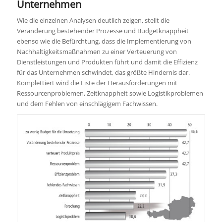
Unternehmen
Wie die einzelnen Analysen deutlich zeigen, stellt die
Veränderung bestehender Prozesse und Budgetknappheit
ebenso wie die Befürchtung, dass die Implementierung von
Nachhaltigkeitsmaßnahmen zu einer Verteuerung von
Dienstleistungen und Produkten führt und damit die Effizienz
für das Unternehmen schwindet, das größte Hindernis dar.
Komplettiert wird die Liste der Herausforderungen mit
Ressourcenproblemen, Zeitknappheit sowie Logistikproblemen
und dem Fehlen von einschlägigem Fachwissen.