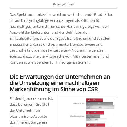
Markenführung?
Das Spektrum umfasst sowohl umweltschonende Produktion
als auch recyclingfähige Verpackungen als Kriterien für
nachhaltiges, unternehmerisches Handeln, gefolgt von der
Auswahl der Lieferanten und der Definition der
Einkaufskriterien, sowie dem gesellschaftlichen und sozialen
Engagement. Kurze und optimierte Transportwege und
gesundheitsfördernde (Mitarbeiter-)Programme gehören
ebenso dazu, wie die Mitsprache von MitarbeiterInnen und
Kunden sowie Spenden für Hilfsorganisationen.
Die Erwartungen der Unternehmen an
die Umsetzung einer nachhaltigen
Markenführung im Sinne von CSR
Eindeutig zu erkennen ist,
dass bei einem Großteil
der Unternehmen
ökonomische Aspekte
dominieren. Sie gehen