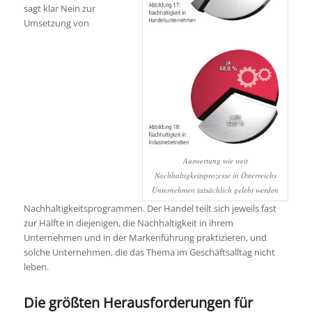
sagt klar Nein zur
Umsetzung von
Auswertung wie weit
Nachhaltigkeitsprozesse in Österreichs
Unternehmen tatsächlich gelebt werden
Nachhaltigkeitsprogrammen. Der Handel teilt sich jeweils fast
zur Hälfte in diejenigen, die Nachhaltigkeit in ihrem
Unternehmen und in der Markenführung praktizieren, und
solche Unternehmen, die das Thema im Geschäftsalltag nicht
leben.
Die größten Herausforderungen für