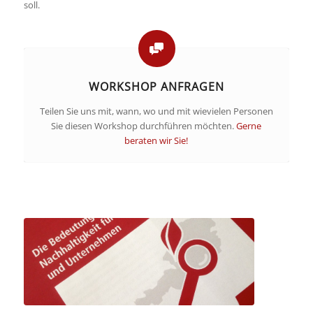
soll.
WORKSHOP ANFRAGEN
Teilen Sie uns mit, wann, wo und mit wievielen Personen
Sie diesen Workshop durchführen möchten.
Gerne
beraten wir Sie!