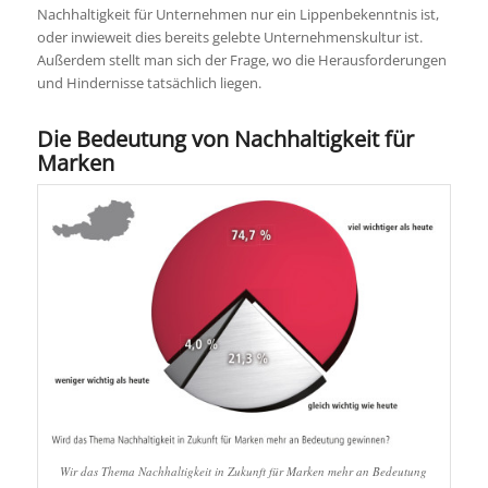
Nachhaltigkeit für Unternehmen nur ein Lippenbekenntnis ist,
oder inwieweit dies bereits gelebte Unternehmenskultur ist.
Außerdem stellt man sich der Frage, wo die Herausforderungen
und Hindernisse tatsächlich liegen.
Die Bedeutung von Nachhaltigkeit für
Marken
Wir das Thema Nachhaltigkeit in Zukunft für Marken mehr an Bedeutung