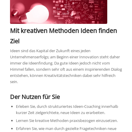
Mit kreativen Methoden Ideen finden
Ziel
Ideen sind das Kapital der Zukunft eines jeden
Unternehmenserfolgs; am Beginn einer Innovation steht daher
immer die Ideenfindung. Da gute Ideen jedoch nicht vom
Himmel fallen, sondern sehr oft aus einem inspirierenden Dialog
entstehen, können Kreativitätstechniken dabei sehr hilfreich
sein.
Der Nutzen für Sie
Erleben Sie, durch strukturiertes Ideen-Coaching innerhalb
kurzer Zeit zielgerichtete, neue Ideen zu erarbeiten.
Lernen Sie kreative Methoden praxisbezogen einzusetzen.
Erfahren Sie, wie man durch gezielte Fragetechniken neue