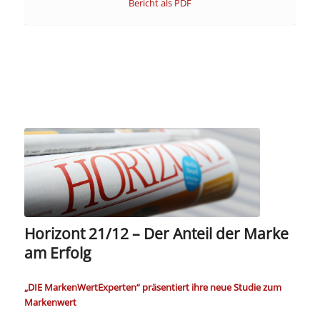
Bericht als PDF
Horizont 21/12 – Der Anteil der Marke
am Erfolg
„DIE MarkenWertExperten“ präsentiert ihre neue Studie zum
Markenwert