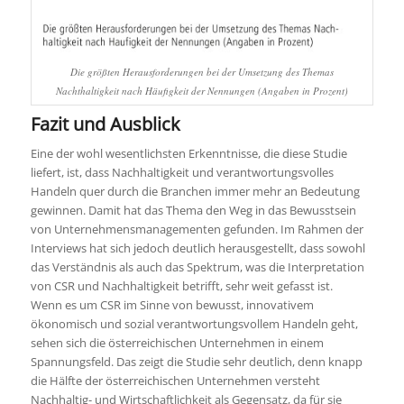
Die größten Herausforderungen bei der Umsetzung des Themas
Nachthaltigkeit nach Häufigkeit der Nennungen (Angaben in Prozent)
Fazit und Ausblick
Eine der wohl wesentlichsten Erkenntnisse, die diese Studie
liefert, ist, dass Nachhaltigkeit und verantwortungsvolles
Handeln quer durch die Branchen immer mehr an Bedeutung
gewinnen. Damit hat das Thema den Weg in das Bewusstsein
von Unternehmensmanagementen gefunden. Im Rahmen der
Interviews hat sich jedoch deutlich herausgestellt, dass sowohl
das Verständnis als auch das Spektrum, was die Interpretation
von CSR und Nachhaltigkeit betrifft, sehr weit gefasst ist.
Wenn es um CSR im Sinne von bewusst, innovativem
ökonomisch und sozial verantwortungsvollem Handeln geht,
sehen sich die österreichischen Unternehmen in einem
Spannungsfeld. Das zeigt die Studie sehr deutlich, denn knapp
die Hälfte der österreichischen Unternehmen versteht
Nachhaltig- und Wirtschaftlichkeit als Gegensatz, da für sie