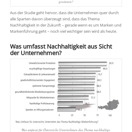
gewinnen?
Aus der Studie geht hervor, dass die Unternehmen quer durch
alle Sparten davon überzeugt sind, dass das Thema
Nachhaltigkeit in der Zukunft – gerade wenn es um Marken und
Markenführung geht – noch viel wichtiger sein wird als heute.
Was umfasst Nachhaltigkeit aus Sicht
der Unternehmen?
Was umfasst für Österreichs Unternehmen das Thema nachhaltige