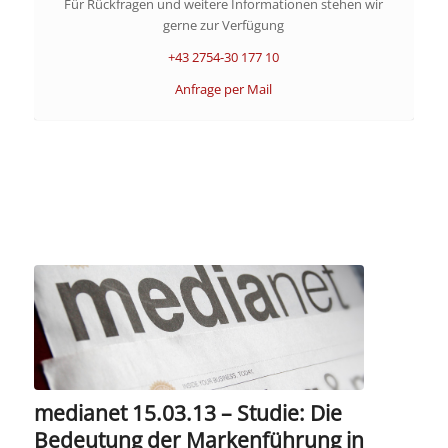
Für Rückfragen und weitere Informationen stehen wir
gerne zur Verfügung
+43 2754-30 177 10
Anfrage per Mail
medianet 15.03.13 – Studie: Die
Bedeutung der Markenführung in