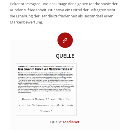
Bekanntheitsgrad und das Image der eigenen Marke sowie der
Kundenzufriedenheit. Nur etwa ein Drittel der Befragten sieht
die Erhebung der Händlerzufriedenheit als Bestandteil einer
Markenbewertung.
QUELLE
Medianet Beitrag 12. Juni 2012 Was
erwarten Unternehmen von Markenwert-
Studien?
Quelle:
Medianet