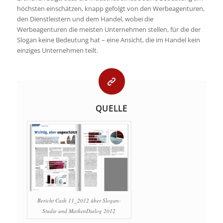
höchsten einschätzen, knapp gefolgt von den Werbeagenturen,
den Dienstleistern und dem Handel, wobei die
Werbeagenturen die meisten Unternehmen stellen, für die der
Slogan keine Bedeutung hat – eine Ansicht, die im Handel kein
einziges Unternehmen teilt.
QUELLE
Bericht Cash 11_2012 über Slogan-
Studie und MarkenDialog 2012