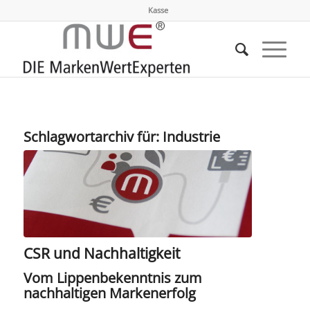
Kasse
Schlagwortarchiv für:
Industrie
CSR und Nachhaltigkeit
Vom Lippenbekenntnis zum
nachhaltigen Markenerfolg