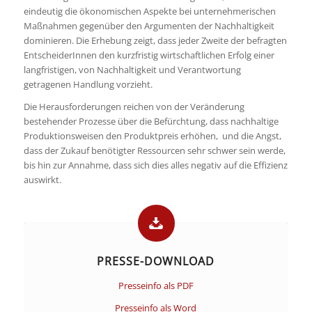
eindeutig die ökonomischen Aspekte bei unternehmerischen
Maßnahmen gegenüber den Argumenten der Nachhaltigkeit
dominieren. Die Erhebung zeigt, dass jeder Zweite der befragten
EntscheiderInnen den kurzfristig wirtschaftlichen Erfolg einer
langfristigen, von Nachhaltigkeit und Verantwortung
getragenen Handlung vorzieht.
Die Herausforderungen reichen von der Veränderung
bestehender Prozesse über die Befürchtung, dass nachhaltige
Produktionsweisen den Produktpreis erhöhen, und die Angst,
dass der Zukauf benötigter Ressourcen sehr schwer sein werde,
bis hin zur Annahme, dass sich dies alles negativ auf die Effizienz
auswirkt.
PRESSE-DOWNLOAD
Presseinfo als PDF
Presseinfo als Word