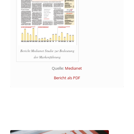
Bericht Medianet Studie zur Bedeutung
der Markenführung
Quelle:
Medianet
Bericht als PDF