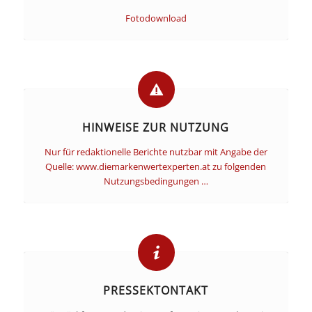
Fotodownload
HINWEISE ZUR NUTZUNG
Nur für redaktionelle Berichte nutzbar mit Angabe der
Quelle: www.diemarkenwertexperten.at zu folgenden
Nutzungsbedingungen …
PRESSEKTONTAKT