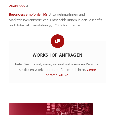
Workshop:
4 TE
Besonders empfohlen für
UnternehmerInnen und
Marketingverantwortliche; EntscheiderInnen in der Geschäfts-
und Unternehmensführung, CSR-Beauftragte
WORKSHOP ANFRAGEN
Teilen Sie uns mit, wann, wo und mit wievielen Personen
Sie diesen Workshop durchführen möchten.
Gerne
beraten wir Sie!