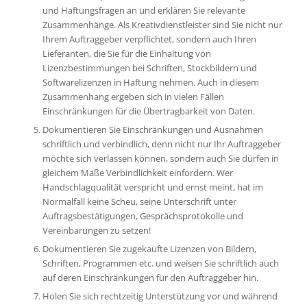
und Haftungsfragen an und erklären Sie relevante
Zusammenhänge. Als Kreativdienstleister sind Sie nicht nur
Ihrem Auftraggeber verpflichtet, sondern auch Ihren
Lieferanten, die Sie für die Einhaltung von
Lizenzbestimmungen bei Schriften, Stockbildern und
Softwarelizenzen in Haftung nehmen. Auch in diesem
Zusammenhang ergeben sich in vielen Fällen
Einschränkungen für die Übertragbarkeit von Daten.
Dokumentieren Sie Einschränkungen und Ausnahmen
schriftlich und verbindlich, denn nicht nur Ihr Auftraggeber
möchte sich verlassen können, sondern auch Sie dürfen in
gleichem Maße Verbindlichkeit einfordern. Wer
Handschlagqualität verspricht und ernst meint, hat im
Normalfall keine Scheu, seine Unterschrift unter
Auftragsbestätigungen, Gesprächsprotokolle und
Vereinbarungen zu setzen!
Dokumentieren Sie zugekaufte Lizenzen von Bildern,
Schriften, Programmen etc. und weisen Sie schriftlich auch
auf deren Einschränkungen für den Auftraggeber hin.
Holen Sie sich rechtzeitig Unterstützung vor und während