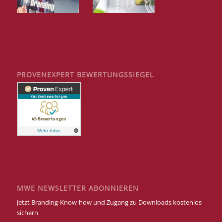
PROVENEXPERT BEWERTUNGSSIEGEL
MWE NEWSLETTER ABONNIEREN
Jetzt Branding-Know-how und Zugang zu Downloads kostenlos
sichern