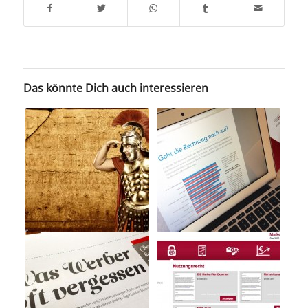
Das könnte Dich auch interessieren