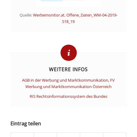
Quelle:
Werbemonitor.at
,
Offene_Daten_WM-04-2019-
S18_19
WEITERE INFOS
AGB in der Werbung und Marktkommunikation, FV
Werbung und Marktkommunikation Österreich
RIS Rechtsinformationssystem des Bundes
Eintrag teilen