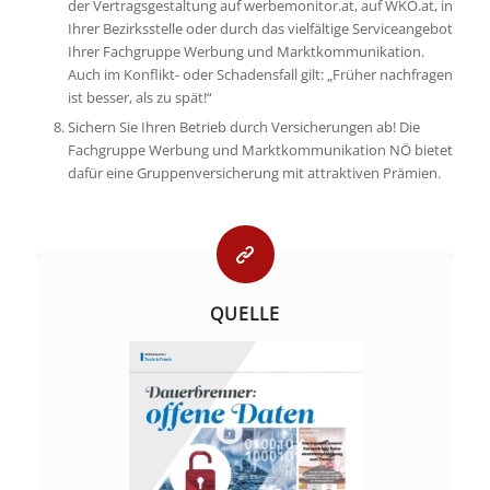
der Vertragsgestaltung auf werbemonitor.at, auf WKO.at, in
Ihrer Bezirksstelle oder durch das vielfältige Serviceangebot
Ihrer Fachgruppe Werbung und Marktkommunikation.
Auch im Konflikt- oder Schadensfall gilt: „Früher nachfragen
ist besser, als zu spät!“
Sichern Sie Ihren Betrieb durch Versicherungen ab! Die
Fachgruppe Werbung und Marktkommunikation NÖ bietet
dafür eine Gruppenversicherung mit attraktiven Prämien.
QUELLE