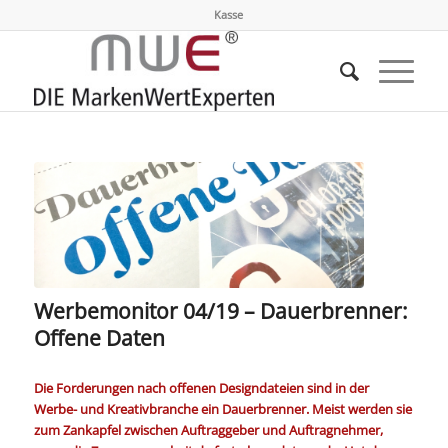
Kasse
Werbemonitor 04/19 – Dauerbrenner:
Offene Daten
Die Forderungen nach offenen Designdateien sind in der
Werbe- und Kreativbranche ein Dauerbrenner. Meist werden sie
zum Zankapfel zwischen Auftraggeber und Auftragnehmer,