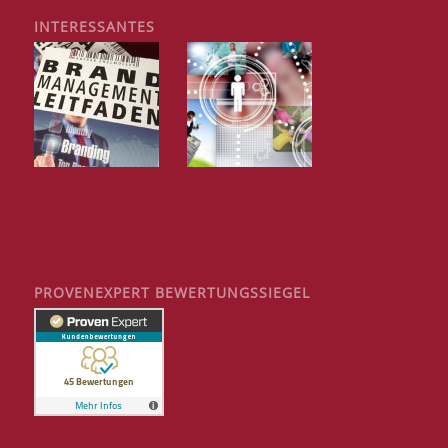
INTERESSANTES
PROVENEXPERT BEWERTUNGSSIEGEL