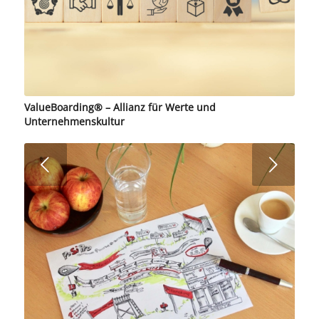
ValueBoarding® – Allianz für Werte und
Unternehmenskultur
Weiter