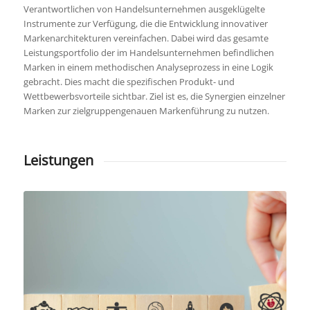
Verantwortlichen von Handelsunternehmen ausgeklügelte
Instrumente zur Verfügung, die die Entwicklung innovativer
Markenarchitekturen vereinfachen. Dabei wird das gesamte
Leistungsportfolio der im Handelsunternehmen befindlichen
Marken in einem methodischen Analyseprozess in eine Logik
gebracht. Dies macht die spezifischen Produkt- und
Wettbewerbsvorteile sichtbar. Ziel ist es, die Synergien einzelner
Marken zur zielgruppengenauen Markenführung zu nutzen.
Leistungen