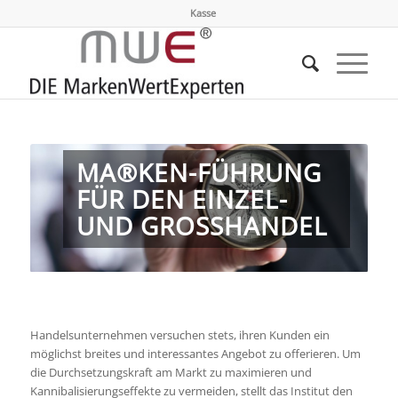
Kasse
MA®KEN-FÜHRUNG
FÜR DEN EINZEL-
UND GROSSHANDEL
Handelsunternehmen versuchen stets, ihren Kunden ein
möglichst breites und interessantes Angebot zu offerieren. Um
die Durchsetzungskraft am Markt zu maximieren und
Kannibalisierungseffekte zu vermeiden, stellt das Institut den