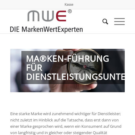
Kasse
MA®KEN-FÜHRUNG
FÜR
DIENSTLEISTUNGSUNTE
Eine starke Marke wird zunehmend wichtiger für Dienstleister;
nicht zuletzt im Hinblick auf die Tatsache, dass erst dann von
einer Marke gesprochen wird, wenn ein Konsument auf Grund
von langfristig und in gleicher oder steigender Qualität