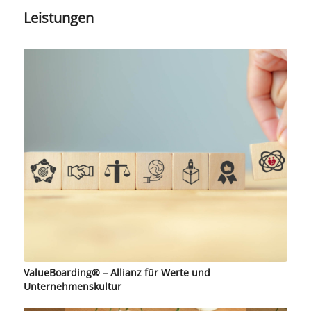
Leistungen
ValueBoarding® – Allianz für Werte und
Unternehmenskultur