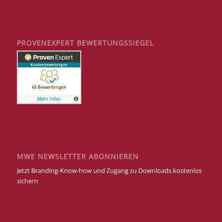
PROVENEXPERT BEWERTUNGSSIEGEL
MWE NEWSLETTER ABONNIEREN
Jetzt Branding-Know-how und Zugang zu Downloads kostenlos
sichern