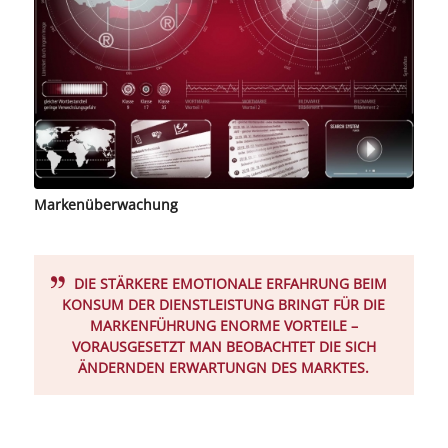
Markenüberwachung
DIE STÄRKERE EMOTIONALE ERFAHRUNG BEIM
KONSUM DER DIENSTLEISTUNG BRINGT FÜR DIE
MARKENFÜHRUNG ENORME VORTEILE –
VORAUSGESETZT MAN BEOBACHTET DIE SICH
ÄNDERNDEN ERWARTUNGN DES MARKTES.