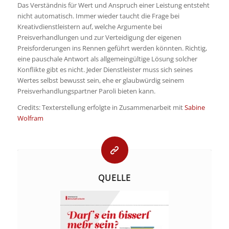
Das Verständnis für Wert und Anspruch einer Leistung entsteht
nicht automatisch. Immer wieder taucht die Frage bei
Kreativdienstleistern auf, welche Argumente bei
Preisverhandlungen und zur Verteidigung der eigenen
Preisforderungen ins Rennen geführt werden könnten. Richtig,
eine pauschale Antwort als allgemeingültige Lösung solcher
Konflikte gibt es nicht. Jeder Dienstleister muss sich seines
Wertes selbst bewusst sein, ehe er glaubwürdig seinem
Preisverhandlungspartner Paroli bieten kann.
Credits: Texterstellung erfolgte in Zusammenarbeit mit
Sabine
Wolfram
QUELLE