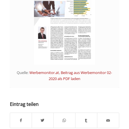
Quelle:
Werbemonitor.at
,
Beitrag aus Werbemonitor 02-
2020 als PDF laden
Eintrag teilen