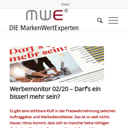
Kasse
Werbemonitor 02/20 – Darf’s ein
bisserl mehr sein?
Es gibt eine sichtbare Kluft in der Preiswahrnehmung zwischen
Auftraggeber und Werbedienstleister. Das ist so weit nichts
Neues. Hinzu kommt, dass sich so mancher keine richtigen