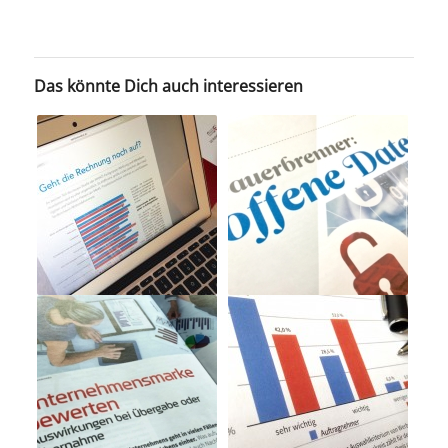
Das könnte Dich auch interessieren