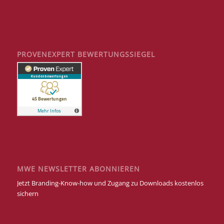
PROVENEXPERT BEWERTUNGSSIEGEL
MWE NEWSLETTER ABONNIEREN
Jetzt Branding-Know-how und Zugang zu Downloads kostenlos
sichern