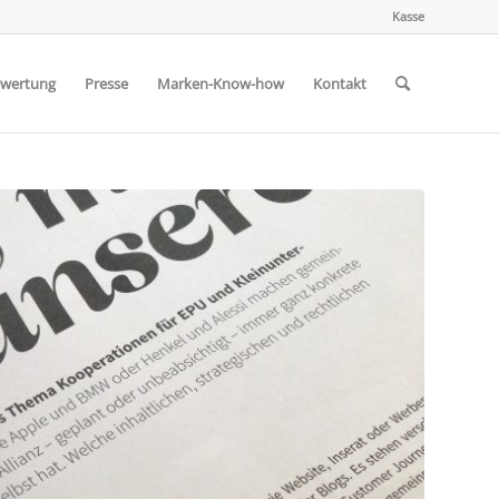
Kasse
wertung
Presse
Marken-Know-how
Kontakt