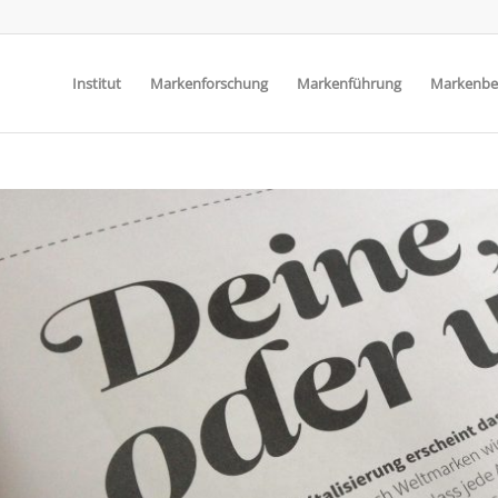
Institut
Markenforschung
Markenführung
Markenbe