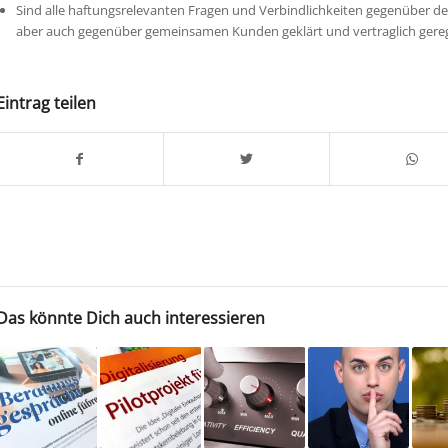
Sind alle haftungsrelevanten Fragen und Verbindlichkeiten gegenüber d
aber auch gegenüber gemeinsamen Kunden geklärt und vertraglich gereg
Eintrag teilen
Das könnte Dich auch interessieren