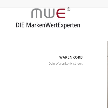
WARENKORB
Dein Warenkorb ist leer.