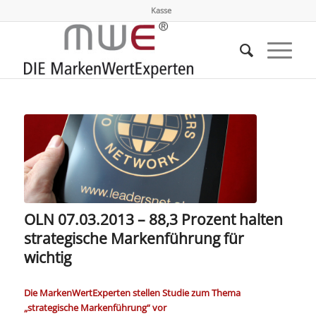
Kasse
OLN 07.03.2013 – 88,3 Prozent halten
strategische Markenführung für
wichtig
Die MarkenWertExperten stellen Studie zum Thema
„strategische Markenführung“ vor