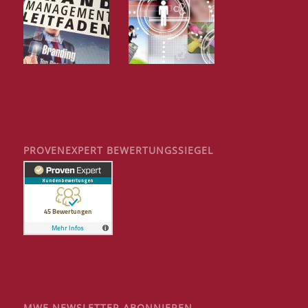
PROVENEXPERT BEWERTUNGSSIEGEL
MWE NEWSLETTER ABONNIEREN