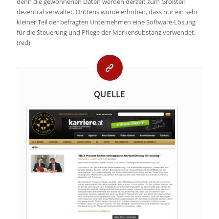
denn die gewonnenen Daten werden derzeit zum Großteil
dezentral verwaltet. Drittens wurde erhoben, dass nur ein sehr
kleiner Teil der befragten Unternehmen eine Software-Lösung
für die Steuerung und Pflege der Markensubstanz verwendet.
(red)
QUELLE