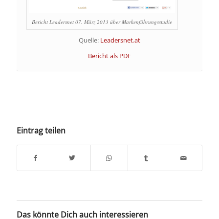
Bericht Leadersnet 07. März 2013 über Markenführungsstudie
Quelle:
Leadersnet.at
Bericht als PDF
Eintrag teilen
Das könnte Dich auch interessieren