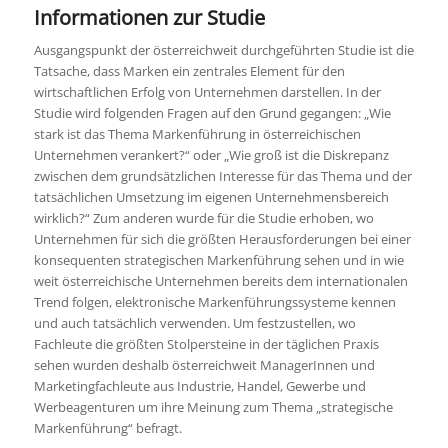
Informationen zur Studie
Ausgangspunkt der österreichweit durchgeführten Studie ist die
Tatsache, dass Marken ein zentrales Element für den
wirtschaftlichen Erfolg von Unternehmen darstellen. In der
Studie wird folgenden Fragen auf den Grund gegangen: „Wie
stark ist das Thema Markenführung in österreichischen
Unternehmen verankert?“ oder „Wie groß ist die Diskrepanz
zwischen dem grundsätzlichen Interesse für das Thema und der
tatsächlichen Umsetzung im eigenen Unternehmensbereich
wirklich?“ Zum anderen wurde für die Studie erhoben, wo
Unternehmen für sich die größten Herausforderungen bei einer
konsequenten strategischen Markenführung sehen und in wie
weit österreichische Unternehmen bereits dem internationalen
Trend folgen, elektronische Markenführungssysteme kennen
und auch tatsächlich verwenden. Um festzustellen, wo
Fachleute die größten Stolpersteine in der täglichen Praxis
sehen wurden deshalb österreichweit ManagerInnen und
Marketingfachleute aus Industrie, Handel, Gewerbe und
Werbeagenturen um ihre Meinung zum Thema „strategische
Markenführung“ befragt.