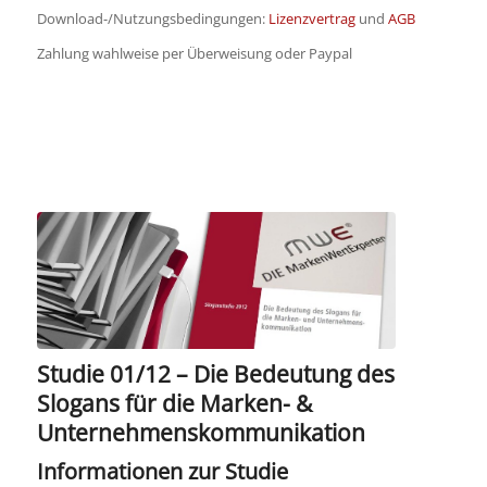
Download-/Nutzungsbedingungen:
Lizenzvertrag
und
AGB
Zahlung wahlweise per Überweisung oder Paypal
Studie 01/12 – Die Bedeutung des
Slogans für die Marken- &
Unternehmenskommunikation
Informationen zur Studie