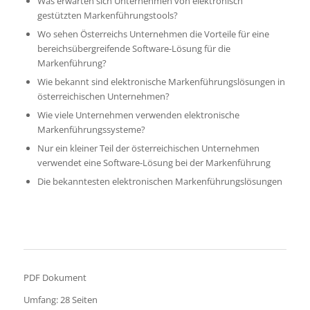
Was erwarten sich Unternehmen von elektronisch
gestützten Markenführungstools?
Wo sehen Österreichs Unternehmen die Vorteile für eine
bereichsübergreifende Software-Lösung für die
Markenführung?
Wie bekannt sind elektronische Markenführungslösungen in
österreichischen Unternehmen?
Wie viele Unternehmen verwenden elektronische
Markenführungssysteme?
Nur ein kleiner Teil der österreichischen Unternehmen
verwendet eine Software-Lösung bei der Markenführung
Die bekanntesten elektronischen Markenführungslösungen
PDF Dokument
Umfang: 28 Seiten