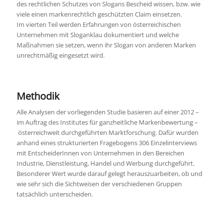
des rechtlichen Schutzes von Slogans Bescheid wissen, bzw. wie
viele einen markenrechtlich geschützten Claim einsetzen.
Im vierten Teil werden Erfahrungen von österreichischen
Unternehmen mit Sloganklau dokumentiert und welche
Maßnahmen sie setzen, wenn ihr Slogan von anderen Marken
unrechtmäßig eingesetzt wird.
Methodik
Alle Analysen der vorliegenden Studie basieren auf einer 2012 –
im Auftrag des Institutes für ganzheitliche Markenbewertung –
österreichweit durchgeführten Marktforschung. Dafür wurden
anhand eines strukturierten Fragebogens 306 Einzelinterviews
mit EntscheiderInnen von Unternehmen in den Bereichen
Industrie, Dienstleistung, Handel und Werbung durchgeführt.
Besonderer Wert wurde darauf gelegt herauszuarbeiten, ob und
wie sehr sich die Sichtweisen der verschiedenen Gruppen
tatsächlich unterscheiden.