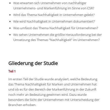
Was erwarten sich Unternehmen von nachhaltiger
Unternehmens- und Markenführung im Sinne von CSR?
Wird das Thema Nachhaltigkeit in Unternehmen gelebt?
Wie wird Nachhaltigkeit in Unternehmen dokumentiert?
Was umfasst das Thema Nachhaltigkeit für Unternehmen?
Wo sehen Unternehmen die größte Herausforderung bei der
Umsetzung des Themas “Nachhaltigkeit” im Unternehmen?
Gliederung der Studie
Teil 1
Im ersten Teil der Studie wurde analysiert, welche Bedeutung
das Thema Nachhaltigkeit für Marken und Unternehmen hat
und ob es für den Bereich der Markenführung in der Zukunft
noch mehr an Bedeutung gewinnen wird. Dazu wurde
besonders die Sicht der Unternehmen mit Unterscheidung der
Branchen erhoben.