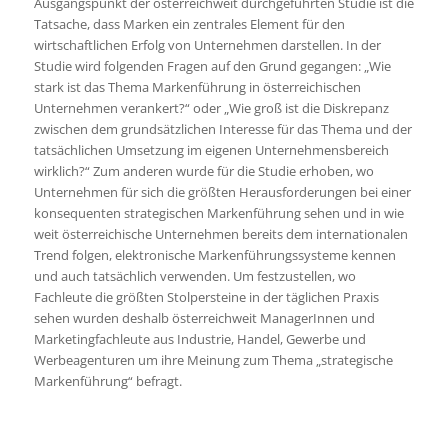
Ausgangspunkt der österreichweit durchgeführten Studie ist die
Tatsache, dass Marken ein zentrales Element für den
wirtschaftlichen Erfolg von Unternehmen darstellen. In der
Studie wird folgenden Fragen auf den Grund gegangen: „Wie
stark ist das Thema Markenführung in österreichischen
Unternehmen verankert?“ oder „Wie groß ist die Diskrepanz
zwischen dem grundsätzlichen Interesse für das Thema und der
tatsächlichen Umsetzung im eigenen Unternehmensbereich
wirklich?“ Zum anderen wurde für die Studie erhoben, wo
Unternehmen für sich die größten Herausforderungen bei einer
konsequenten strategischen Markenführung sehen und in wie
weit österreichische Unternehmen bereits dem internationalen
Trend folgen, elektronische Markenführungssysteme kennen
und auch tatsächlich verwenden. Um festzustellen, wo
Fachleute die größten Stolpersteine in der täglichen Praxis
sehen wurden deshalb österreichweit ManagerInnen und
Marketingfachleute aus Industrie, Handel, Gewerbe und
Werbeagenturen um ihre Meinung zum Thema „strategische
Markenführung“ befragt.