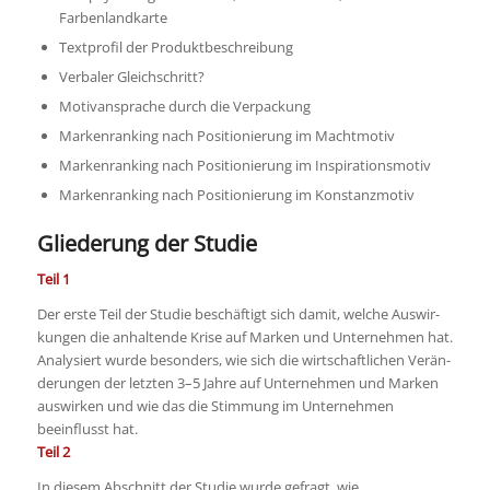
Farbenlandkarte
Textprofil der Produktbeschreibung
Verbaler Gleichschritt?
Motivansprache durch die Verpackung
Markenranking nach Positionierung im Machtmotiv
Markenranking nach Positionierung im Inspirationsmotiv
Markenranking nach Positionierung im Konstanzmotiv
Gliederung der Studie
Teil 1
Der erste Teil der Studie beschäftigt sich damit, welche Auswir­
kungen die anhaltende Krise auf Marken und Unternehmen hat.
Analysiert wurde besonders, wie sich die wirtschaftlichen Verän­
derungen der letzten 3–5 Jahre auf Unternehmen und Marken
auswirken und wie das die Stimmung im Unternehmen
beeinflusst hat.
Teil 2
In diesem Abschnitt der Studie wurde gefragt, wie