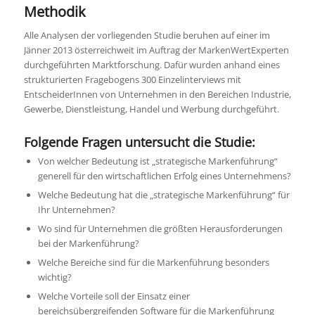
Methodik
Alle Analysen der vorliegenden Studie beruhen auf einer im
Jänner 2013 österreichweit im Auftrag der MarkenWertExperten
durchgeführten Marktforschung. Dafür wurden anhand eines
strukturierten Fragebogens 300 Einzelinterviews mit
EntscheiderInnen von Unternehmen in den Bereichen Industrie,
Gewerbe, Dienstleistung, Handel und Werbung durchgeführt.
Folgende Fragen untersucht die Studie:
Von welcher Bedeutung ist „strategische Markenführung“
generell für den wirtschaftlichen Erfolg eines Unternehmens?
Welche Bedeutung hat die „strategische Markenführung“ für
Ihr Unternehmen?
Wo sind für Unternehmen die größten Herausforderungen
bei der Markenführung?
Welche Bereiche sind für die Markenführung besonders
wichtig?
Welche Vorteile soll der Einsatz einer
bereichsübergreifenden Software für die Markenführung