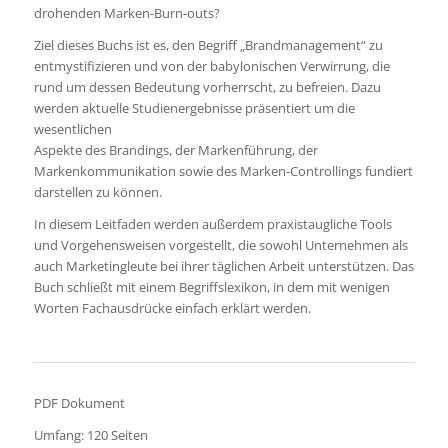
drohenden Marken-Burn-outs?
Ziel dieses Buchs ist es, den Begriff „Brandmanagement“ zu
entmystifizieren und von der babylonischen Verwirrung, die
rund um dessen Bedeutung vorherrscht, zu befreien. Dazu
werden aktuelle Studienergebnisse präsentiert um die
wesentlichen
Aspekte des Brandings, der Markenführung, der
Markenkommunikation sowie des Marken-Controllings fundiert
darstellen zu können.
In diesem Leitfaden werden außerdem praxistaugliche Tools
und Vorgehensweisen vorgestellt, die sowohl Unternehmen als
auch Marketingleute bei ihrer täglichen Arbeit unterstützen. Das
Buch schließt mit einem Begriffslexikon, in dem mit wenigen
Worten Fachausdrücke einfach erklärt werden.
PDF Dokument
Umfang: 120 Seiten