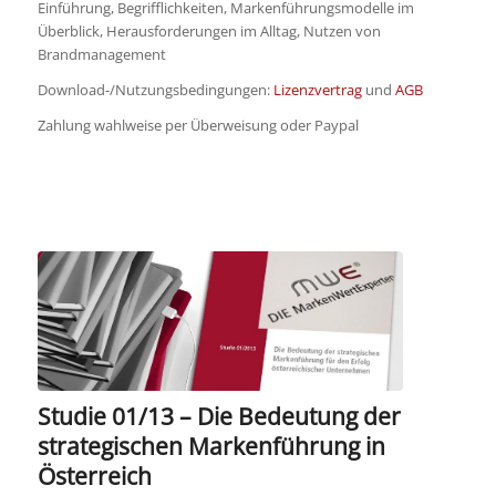
Einführung, Begrifflichkeiten, Markenführungsmodelle im
Überblick, Herausforderungen im Alltag, Nutzen von
Brandmanagement
Download-/Nutzungsbedingungen:
Lizenzvertrag
und
AGB
Zahlung wahlweise per Überweisung oder Paypal
Studie 01/13 – Die Bedeutung der
strategischen Markenführung in
Österreich