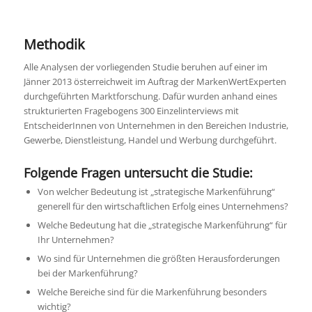
Methodik
Alle Analysen der vorliegenden Studie beruhen auf einer im
Jänner 2013 österreichweit im Auftrag der MarkenWertExperten
durchgeführten Marktforschung. Dafür wurden anhand eines
strukturierten Fragebogens 300 Einzelinterviews mit
EntscheiderInnen von Unternehmen in den Bereichen Industrie,
Gewerbe, Dienstleistung, Handel und Werbung durchgeführt.
Folgende Fragen untersucht die Studie:
Von welcher Bedeutung ist „strategische Markenführung“
generell für den wirtschaftlichen Erfolg eines Unternehmens?
Welche Bedeutung hat die „strategische Markenführung“ für
Ihr Unternehmen?
Wo sind für Unternehmen die größten Herausforderungen
bei der Markenführung?
Welche Bereiche sind für die Markenführung besonders
wichtig?