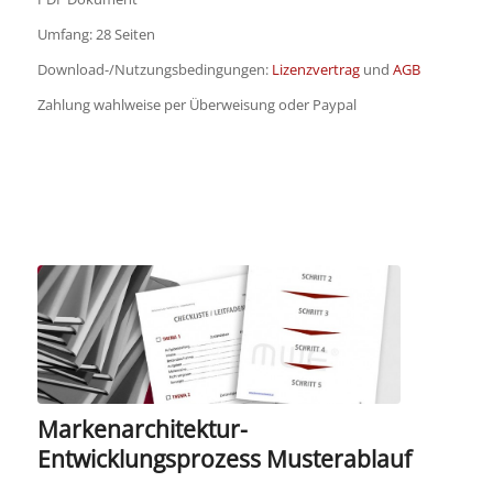
Umfang: 28 Seiten
Download-/Nutzungsbedingungen:
Lizenzvertrag
und
AGB
Zahlung wahlweise per Überweisung oder Paypal
Markenarchitektur-
Entwicklungsprozess Musterablauf