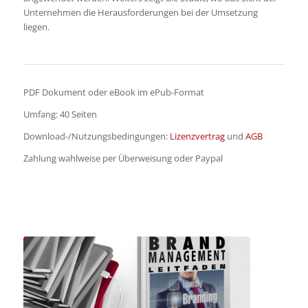
Unternehmen die Herausforderungen bei der Umsetzung
liegen.
PDF Dokument oder eBook im ePub-Format
Umfang: 40 Seiten
Download-/Nutzungsbedingungen:
Lizenzvertrag
und
AGB
Zahlung wahlweise per Überweisung oder Paypal