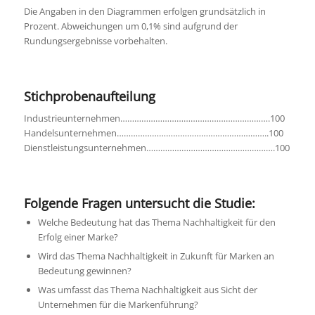
Die Angaben in den Diagrammen erfolgen grundsätzlich in
Prozent. Abweichungen um 0,1% sind aufgrund der
Rundungsergebnisse vorbehalten.
Stichprobenaufteilung
Industrieunternehmen……………………………………………………….100
Handelsunternehmen………………………………………………………..100
Dienstleistungsunternehmen……………………………………………….100
Folgende Fragen untersucht die Studie:
Welche Bedeutung hat das Thema Nachhaltigkeit für den
Erfolg einer Marke?
Wird das Thema Nachhaltigkeit in Zukunft für Marken an
Bedeutung gewinnen?
Was umfasst das Thema Nachhaltigkeit aus Sicht der
Unternehmen für die Markenführung?