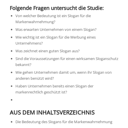
Folgende Fragen untersucht die Studie:
Von welcher Bedeutung ist ein Slogan für die
Markenwahrnehmung?
Was erwarten Unternehmen von einem Slogan?
Wie wichtig ist ein Slogan für die Werbung eines
Unternehmens?
Was zeichnet einen guten Slogan aus?
Sind die Voraussetzungen für einen wirksamen Sloganschutz
bekannt?
Wie gehen Unternehmen damit um, wenn ihr Slogan von
anderen benützt wird?
Haben Unternehmen bereits einen Slogan der
markenrechtlich geschützt ist?
AUS DEM INHALTSVERZEICHNIS
Die Bedeutung des Slogans für die Markenwahrnehmung