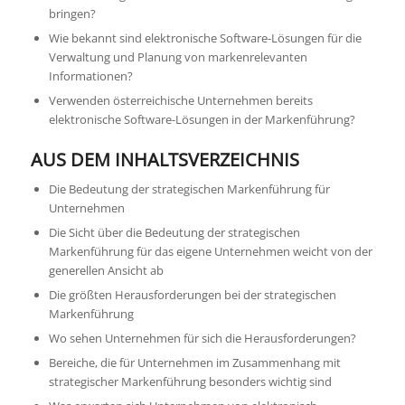
bringen?
Wie bekannt sind elektronische Software-Lösungen für die
Verwaltung und Planung von markenrelevanten
Informationen?
Verwenden österreichische Unternehmen bereits
elektronische Software-Lösungen in der Markenführung?
AUS DEM INHALTSVERZEICHNIS
Die Bedeutung der strategischen Markenführung für
Unternehmen
Die Sicht über die Bedeutung der strategischen
Markenführung für das eigene Unternehmen weicht von der
generellen Ansicht ab
Die größten Herausforderungen bei der strategischen
Markenführung
Wo sehen Unternehmen für sich die Herausforderungen?
Bereiche, die für Unternehmen im Zusammenhang mit
strategischer Markenführung besonders wichtig sind