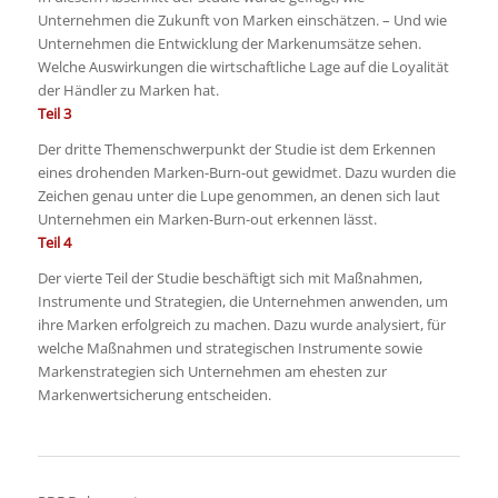
Unternehmen die Zukunft von Marken einschätzen. – Und wie
Unternehmen die Entwicklung der Markenumsätze sehen.
Welche Auswirkungen die wirtschaftliche Lage auf die Loyalität
der Händler zu Marken hat.
Teil 3
Der dritte Themenschwerpunkt der Studie ist dem Erkennen
eines drohenden Marken-Burn-out gewidmet. Dazu wurden die
Zeichen genau unter die Lupe genommen, an denen sich laut
Unternehmen ein Marken-Burn-out erkennen lässt.
Teil 4
Der vierte Teil der Studie beschäftigt sich mit Maßnahmen,
Instrumente und Strategien, die Unternehmen anwenden, um
ihre Marken erfolgreich zu machen. Dazu wurde analysiert, für
welche Maßnahmen und strategischen Instrumente sowie
Markenstrategien sich Unternehmen am ehesten zur
Markenwertsicherung entscheiden.