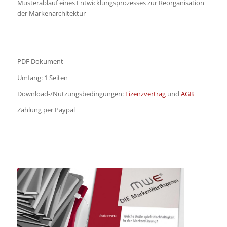
Musterablauf eines Entwicklungsprozesses zur Reorganisation
der Markenarchitektur
PDF Dokument
Umfang: 1 Seiten
Download-/Nutzungsbedingungen:
Lizenzvertrag
und
AGB
Zahlung per Paypal