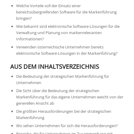
Welche Vorteile soll der Einsatz einer
bereichsübergreifenden Software für die Markenführung
bringen?
Wie bekannt sind elektronische Software-Lösungen für die
Verwaltung und Planung von markenrelevanten
Informationen?
Verwenden österreichische Unternehmen bereits
elektronische Software-Lösungen in der Markenführung?
AUS DEM INHALTSVERZEICHNIS
Die Bedeutung der strategischen Markenführung für
Unternehmen
Die Sicht über die Bedeutung der strategischen
Markenführung für das eigene Unternehmen weicht von der
generellen Ansicht ab
Die größten Herausforderungen bei der strategischen
Markenführung
Wo sehen Unternehmen für sich die Herausforderungen?
Bereiche, die für Unternehmen im Zusammenhang mit