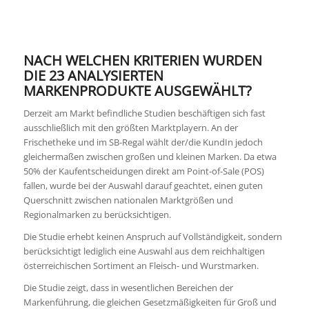
NACH WELCHEN KRITERIEN WURDEN
DIE 23 ANALYSIERTEN
MARKENPRODUKTE AUSGEWÄHLT?
Derzeit am Markt befindliche Studien beschäftigen sich fast
ausschließlich mit den größten Marktplayern. An der
Frischetheke und im SB-Regal wählt der/die KundIn jedoch
gleichermaßen zwischen großen und kleinen Marken. Da etwa
50% der Kaufentscheidungen direkt am Point-of-Sale (POS)
fallen, wurde bei der Auswahl darauf geachtet, einen guten
Querschnitt zwischen nationalen Marktgrößen und
Regionalmarken zu berücksichtigen.
Die Studie erhebt keinen Anspruch auf Vollständigkeit, sondern
berücksichtigt lediglich eine Auswahl aus dem reichhaltigen
österreichischen Sortiment an Fleisch- und Wurstmarken.
Die Studie zeigt, dass in wesentlichen Bereichen der
Markenführung, die gleichen Gesetzmäßigkeiten für Groß und