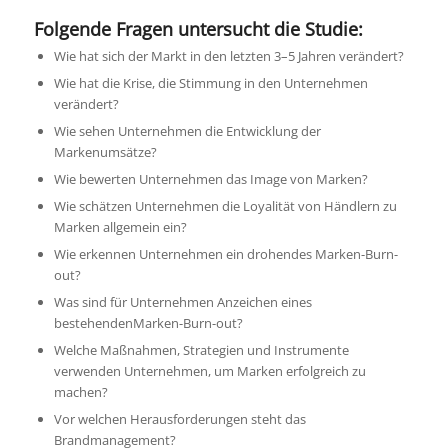
Folgende Fragen untersucht die Studie:
Wie hat sich der Markt in den letzten 3–5 Jahren verändert?
Wie hat die Krise, die Stimmung in den Unternehmen
verändert?
Wie sehen Unternehmen die Entwicklung der
Markenumsätze?
Wie bewerten Unternehmen das Image von Marken?
Wie schätzen Unternehmen die Loyalität von Händlern zu
Marken allgemein ein?
Wie erkennen Unternehmen ein drohendes Marken-Burn-
out?
Was sind für Unternehmen Anzeichen eines
bestehendenMarken-Burn-out?
Welche Maßnahmen, Strategien und Instrumente
verwenden Unternehmen, um Marken erfolgreich zu
machen?
Vor welchen Herausforderungen steht das
Brandmanagement?