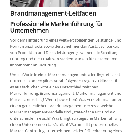
Brandmanagement-Leitfaden
Professionelle Markenführung für
Unternehmen
Vor dem Hintergrund eines weltweit steigenden Leistungs- und
Konkurrenzdrucks sowie der zunehmenden Austauschbarkeit
von Produkten und Dienstleistungen gewinnen die Schaffung,
Führung und der Erhalt von starken Marken für Unternehmen
immer mehr an Bedutung.
Um die Vorteile eines Markenmanagements allerdings effizient
nutzen zu können gilt es vorab folgende Fragen zu klären: Gibt
es aus fachlicher Sicht einen Unterschied zwischen
Markenführung, Brandmanagement, Markenmanagement und
Markencontrolling? Wenn ja, welchen? Was versteht man unter
einem ganzheitlichen Brandmanagement-Prozess? Welche
Markenmanagement-Modelle sind „state of the art“ und wo
unterscheiden sie sich? Was bringt strategische Markenführung
einem Unternehmen tatsächlich? Warum hilft professionelles
Marken-Controlling Unternehmen bei der Früherkennung eines