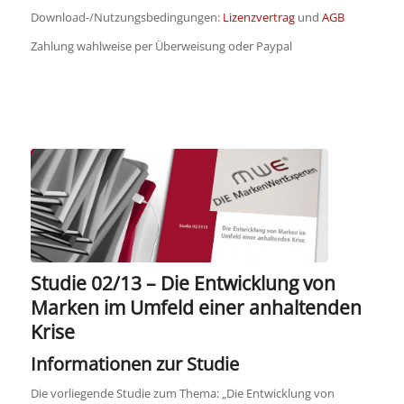
Download-/Nutzungsbedingungen:
Lizenzvertrag
und
AGB
Zahlung wahlweise per Überweisung oder Paypal
Studie 02/13 – Die Entwicklung von
Marken im Umfeld einer anhaltenden
Krise
Informationen zur Studie
Die vorliegende Studie zum Thema: „Die Entwicklung von