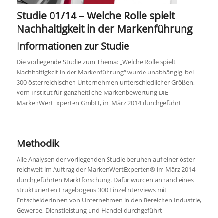
Studie 01/14 – Welche Rolle spielt
Nachhaltigkeit in der Markenführung
Informationen zur Studie
Die vorliegende Studie zum Thema: „Welche Rolle spielt
Nachhaltigkeit in der Markenführung“ wurde unabhängig bei
300 österreichischen Unternehmen unterschiedlicher Größen,
vom Institut für ganzheitliche Markenbewertung DIE
MarkenWertExperten GmbH, im März 2014 durchgeführt.
Methodik
Alle Analysen der vorliegenden Studie beruhen auf einer öster­­
reich­weit im Auftrag der MarkenWertExperten® im März 2014
durchgeführten Marktforschung. Dafür wurden anhand eines
strukturier­ten Fragebogens 300 Einzelinterviews mit
EntscheiderInnen von Unternehmen in den Bereichen Industrie,
Gewerbe, Dienstleistung und Handel durchgeführt.