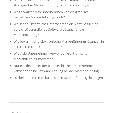
strategischer Markenführung besonders wichtig sind
Was erwarten sich Unternehmen von elektronisch
gestützten Markenführungstools?
Wo sehen Österreichs Unternehmen die Vorteile für eine
bereichsübergreifende Software-Lösung für die
Markenführung?
Wie bekannt sind elektronische Markenführungslösungen in
österreichischen Unternehmen?
Wie viele Unternehmen verwenden elektronische
Markenführungssysteme?
Nur ein kleiner Teil der österreichischen Unternehmen
verwendet eine Software-Lösung bei der Markenführung
Die bekanntesten elektronischen Markenführungslösungen
PDF Dokument