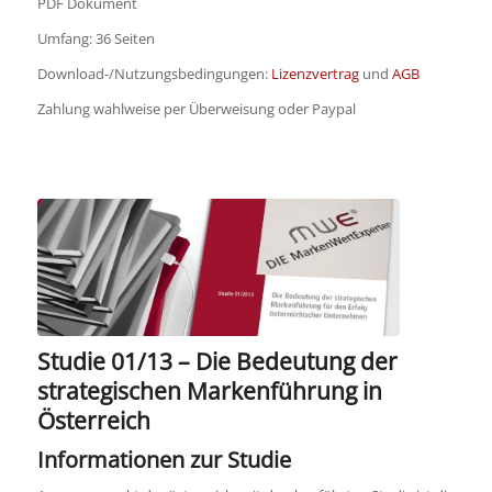
PDF Dokument
Umfang: 36 Seiten
Download-/Nutzungsbedingungen:
Lizenzvertrag
und
AGB
Zahlung wahlweise per Überweisung oder Paypal
Studie 01/13 – Die Bedeutung der
strategischen Markenführung in
Österreich
Informationen zur Studie