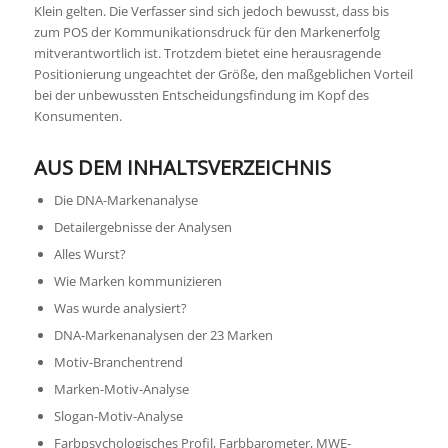
Klein gelten. Die Verfasser sind sich jedoch bewusst, dass bis
zum POS der Kommunikationsdruck für den Markenerfolg
mitverantwortlich ist. Trotzdem bietet eine herausragende
Positionierung ungeachtet der Größe, den maßgeblichen Vorteil
bei der unbewussten Entscheidungsfindung im Kopf des
Konsumenten.
AUS DEM INHALTSVERZEICHNIS
Die DNA-Markenanalyse
Detailergebnisse der Analysen
Alles Wurst?
Wie Marken kommunizieren
Was wurde analysiert?
DNA-Markenanalysen der 23 Marken
Motiv-Branchentrend
Marken-Motiv-Analyse
Slogan-Motiv-Analyse
Farbpsychologisches Profil, Farbbarometer, MWE-