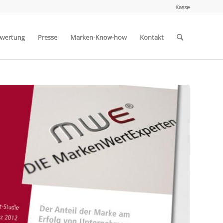
Kasse
wertung
Presse
Marken-Know-how
Kontakt