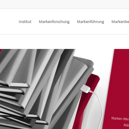
Institut
Markenforschung
Markenführung
Markenbe