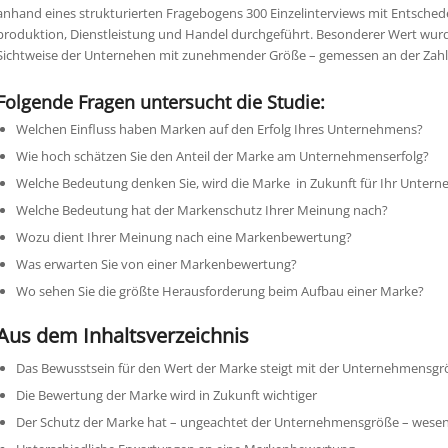
anhand eines strukturierten Fragebogens 300 Einzelinterviews mit Entsche
produktion, Dienstleistung und Handel durchgeführt. Besonderer Wert wurde
Sichtweise der Unternehen mit zunehmender Größe – gemessen an der Zahl 
Folgende Fragen untersucht die Studie:
Welchen Einfluss haben Marken auf den Erfolg Ihres Unternehmens?
Wie hoch schätzen Sie den Anteil der Marke am Unternehmenserfolg?
Welche Bedeutung denken Sie, wird die Marke in Zukunft für Ihr Unte
Welche Bedeutung hat der Markenschutz Ihrer Meinung nach?
Wozu dient Ihrer Meinung nach eine Markenbewertung?
Was erwarten Sie von einer Markenbewertung?
Wo sehen Sie die größte Herausforderung beim Aufbau einer Marke?
Aus dem Inhaltsverzeichnis
Das Bewusstsein für den Wert der Marke steigt mit der Unternehmensgr
Die Bewertung der Marke wird in Zukunft wichtiger
Der Schutz der Marke hat – ungeachtet der Unternehmensgröße – wesen