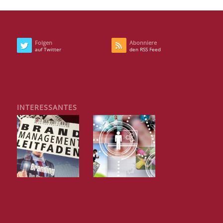
Folgen
Abonniere
auf Twitter
den RSS Feed
INTERESSANTES