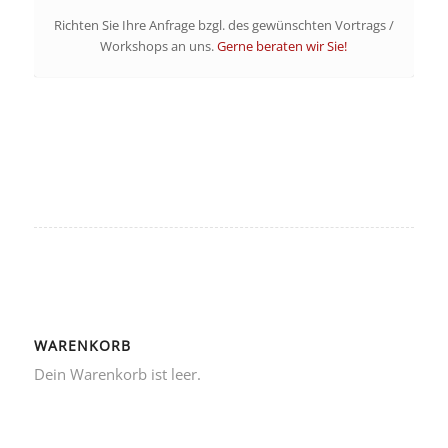
Richten Sie Ihre Anfrage bzgl. des gewünschten Vortrags /
Workshops an uns.
Gerne beraten wir Sie!
WARENKORB
Dein Warenkorb ist leer.