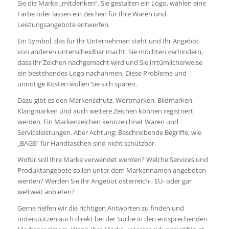
Sie die Marke „mitdenken“. Sie gestalten ein Logo, wählen eine
Farbe oder lassen ein Zeichen für Ihre Waren und
Leistungsangebote entwerfen.
Ein Symbol, das für Ihr Unternehmen steht und Ihr Angebot
von anderen unterscheidbar macht. Sie möchten verhindern,
dass Ihr Zeichen nachgemacht wird und Sie irrtümlicherweise
ein bestehendes Logo nachahmen. Diese Probleme und
unnötige Kosten wollen Sie sich sparen.
Dazu gibt es den Markenschutz. Wortmarken, Bildmarken,
Klangmarken und auch weitere Zeichen können registriert
werden. Ein Markenzeichen kennzeichnet Waren und
Serviceleistungen. Aber Achtung: Beschreibende Begriffe, wie
„BAGS“ für Handtaschen sind nicht schützbar.
Wofür soll Ihre Marke verwendet werden? Welche Services und
Produktangebote sollen unter dem Markennamen angeboten
werden? Werden Sie Ihr Angebot österreich-, EU- oder gar
weltweit anbieten?
Gerne helfen wir die richtigen Antworten zu finden und
unterstützen auch direkt bei der Suche in den entsprechenden