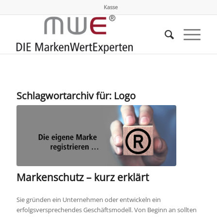
Kasse
Schlagwortarchiv für:
Logo
Markenschutz – kurz erklärt
Sie gründen ein Unternehmen oder entwickeln ein
erfolgsversprechendes Geschäftsmodell. Von Beginn an sollten