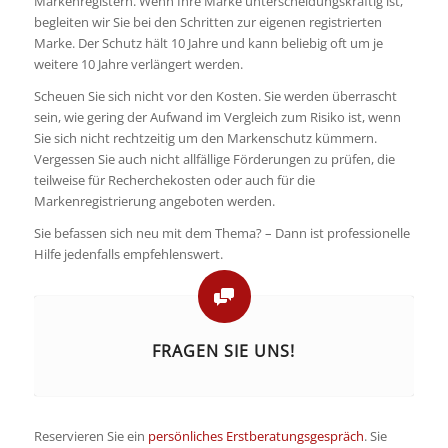
Markenregistern. Wenn Ihre Marke unterscheidungskräftig ist,
begleiten wir Sie bei den Schritten zur eigenen registrierten
Marke. Der Schutz hält 10 Jahre und kann beliebig oft um je
weitere 10 Jahre verlängert werden.
Scheuen Sie sich nicht vor den Kosten. Sie werden überrascht
sein, wie gering der Aufwand im Vergleich zum Risiko ist, wenn
Sie sich nicht rechtzeitig um den Markenschutz kümmern.
Vergessen Sie auch nicht allfällige Förderungen zu prüfen, die
teilweise für Recherchekosten oder auch für die
Markenregistrierung angeboten werden.
Sie befassen sich neu mit dem Thema? – Dann ist professionelle
Hilfe jedenfalls empfehlenswert.
FRAGEN SIE UNS!
Reservieren Sie ein
persönliches Erstberatungsgespräc
h
. Sie