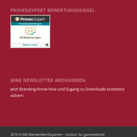
PROVENEXPERT BEWERTUNGSSIEGEL
MWE NEWSLETTER ABONNIEREN
Jetzt Branding-Know-how und Zugang zu Downloads kostenlos
sichern
2016 © DIE MarkenWertExperten - Institut für ganzheitliche