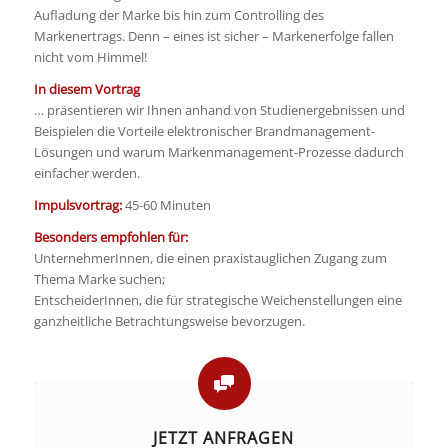
Aufladung der Marke bis hin zum Controlling des
Markenertrags. Denn – eines ist sicher – Markenerfolge fallen
nicht vom Himmel!
In diesem Vortrag
… präsentieren wir Ihnen anhand von Studienergebnissen und
Beispielen die Vorteile elektronischer Brandmanagement-
Lösungen und warum Markenmanagement-Prozesse dadurch
einfacher werden.
Impulsvortrag:
45-60 Minuten
Besonders empfohlen für:
UnternehmerInnen, die einen praxistauglichen Zugang zum
Thema Marke suchen;
EntscheiderInnen, die für strategische Weichenstellungen eine
ganzheitliche Betrachtungsweise bevorzugen.
JETZT ANFRAGEN