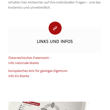
erhalten hier Antworten auf Ihre individuellen Fragen – und das
kostenlos und unverbindlich.
LINKS UND INFOS
Österreichisches Patentamt
–
Info nationale Marke
Europäisches Amt für geistiges Eigentum
Info EU-Marke