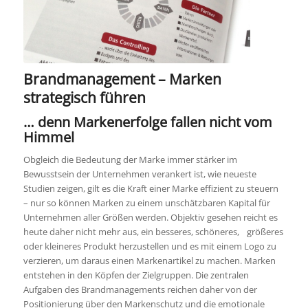
Brandmanagement – Marken
strategisch führen
… denn Markenerfolge fallen nicht vom
Himmel
Obgleich die Bedeutung der Marke immer stärker im
Bewusstsein der Unternehmen verankert ist, wie neueste
Studien zeigen, gilt es die Kraft einer Marke effizient zu steuern
– nur so können Marken zu einem unschätzbaren Kapital für
Unternehmen aller Größen werden. Objektiv gesehen reicht es
heute daher nicht mehr aus, ein besseres, schöneres, größeres
oder kleineres Produkt herzustellen und es mit einem Logo zu
verzieren, um daraus einen Markenartikel zu machen. Marken
entstehen in den Köpfen der Zielgruppen. Die zentralen
Aufgaben des Brandmanagements reichen daher von der
Positionierung über den Markenschutz und die emotionale