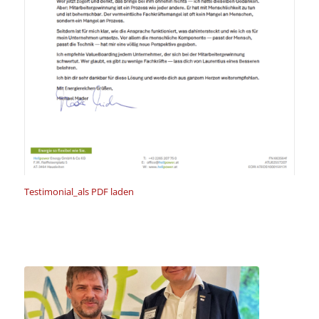
Testimonial_als PDF laden