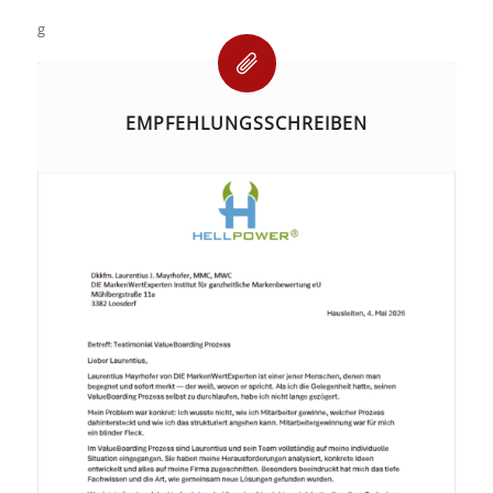
g
EMPFEHLUNGSSCHREIBEN