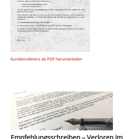
Kundenreferenz als PDF herunterladen
Empfehlungsschreiben – Verloren im