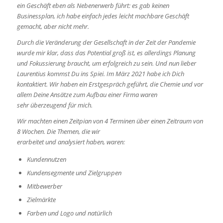
ein Geschäft eben als Nebenerwerb führt: es gab keinen
Businessplan, ich habe einfach jedes leicht machbare Geschäft
gemacht, aber nicht mehr.
Durch die Veränderung der Gesellschaft in der Zeit der Pandemie
wurde mir klar, dass das Potential groß ist, es allerdings Planung
und Fokussierung braucht, um erfolgreich zu sein. Und nun lieber
Laurentius kommst Du ins Spiei. Im März 2021 habe ich Dich
kontaktiert. Wir haben ein Erstgespräch geführt, die Chemie und vor
allem Deine Ansätze zum Aufbau einer Firma waren
sehr überzeugend für mich.
Wir machten einen Zeitpian von 4 Terminen über einen Zeitraum von
8 Wochen. Die Themen, die wir
erarbeitet und analysiert haben, waren:
Kundennutzen
Kundensegmente und Zielgruppen
Mitbewerber
Zielmärkte
Farben und Logo und natürlich