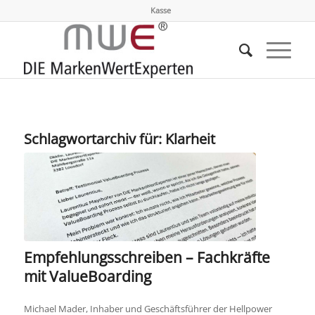
Kasse
Schlagwortarchiv für:
Klarheit
Empfehlungsschreiben – Fachkräfte
mit ValueBoarding
Michael Mader, Inhaber und Geschäftsführer der Hellpower