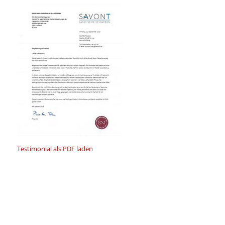
Testimonial als PDF laden