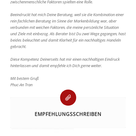
zwischenmenschliche Faktoren spielten eine Rolle.
Beeindruckt hat mich Deine Beratung, weil sie die Kombination einer
rein fachlichen Beratung im Sinne der Markenbildung war, aber
verbunden mit weichen Faktoren, die meine persönliche Situation
und Ziele mit einbezog. Als Berater bist Du zwei Wege gegangen, hast
beides beleuchtet und damit Klarheit für ein nachhaltiges Handeln
gebracht.
Diese Kompetenz Deinerseits hat mir einen nachhaltigen Eindruck
hinterlassen und damit empfehle ich Dich gerne weiter.
Mit bestem Gruß
Phuc-An Tran
EMPFEHLUNGSSCHREIBEN