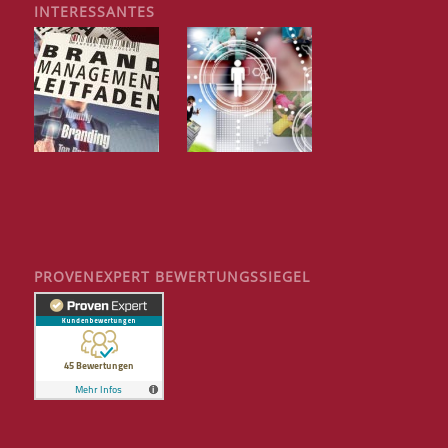
INTERESSANTES
PROVENEXPERT BEWERTUNGSSIEGEL