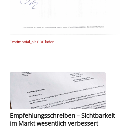
Testimonial_als PDF laden
Empfehlungsschreiben – Sichtbarkeit
im Markt wesentlich verbessert