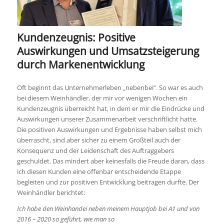
Kundenzeugnis: Positive
Auswirkungen und Umsatzsteigerung
durch Markenentwicklung
Oft beginnt das Unternehmerleben „nebenbei“. So war es auch
bei diesem Weinhändler, der mir vor wenigen Wochen ein
Kundenzeugnis überreicht hat, in dem er mir die Eindrücke und
Auswirkungen unserer Zusammenarbeit verschriftlicht hatte.
Die positiven Auswirkungen und Ergebnisse haben selbst mich
überrascht, sind aber sicher zu einem Großteil auch der
Konsequenz und der Leidenschaft des Auftraggebers
geschuldet. Das mindert aber keinesfalls die Freude daran, dass
ich diesen Kunden eine offenbar entscheidende Etappe
begleiten und zur positiven Entwicklung beitragen durfte. Der
Weinhändler berichtet:
Ich habe den Weinhandei neben meinem Hauptjob bei A1 und von
2016 – 2020 so geführt, wie man so