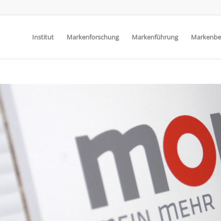
Institut
Markenforschung
Markenführung
Markenbe