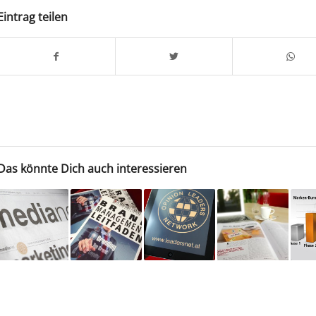
Eintrag teilen
Das könnte Dich auch interessieren