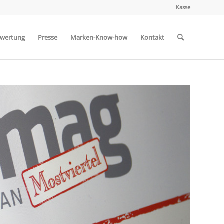
Kasse
wertung
Presse
Marken-Know-how
Kontakt