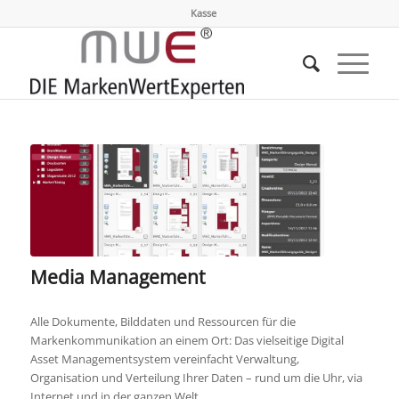
Kasse
Media Management
Alle Dokumente, Bilddaten und Ressourcen für die
Markenkommunikation an einem Ort: Das vielseitige Digital
Asset Managementsystem vereinfacht Verwaltung,
Organisation und Verteilung Ihrer Daten – rund um die Uhr, via
Internet und in der ganzen Welt.