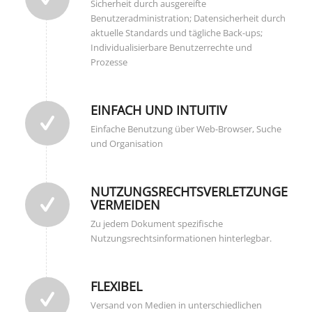
Sicherheit durch ausgereifte
Benutzeradministration; Datensicherheit durch
aktuelle Standards und tägliche Back-ups;
Individualisierbare Benutzerrechte und
Prozesse
EINFACH UND INTUITIV
Einfache Benutzung über Web-Browser, Suche
und Organisation
NUTZUNGSRECHTSVERLETZUNGEN
VERMEIDEN
Zu jedem Dokument spezifische
Nutzungsrechtsinformationen hinterlegbar.
FLEXIBEL
Versand von Medien in unterschiedlichen