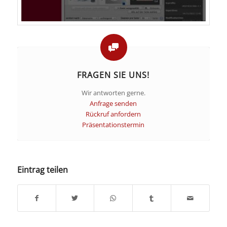
FRAGEN SIE UNS!
Wir antworten gerne.
Anfrage senden
Rückruf anfordern
Präsentationstermin
Eintrag teilen