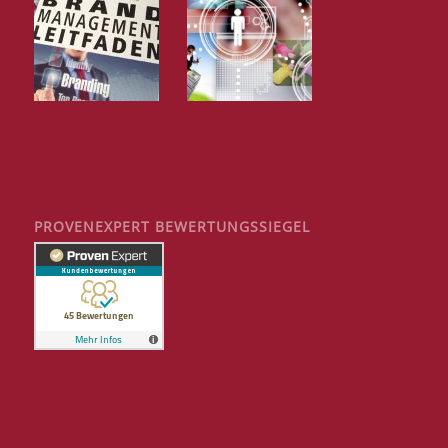
PROVENEXPERT BEWERTUNGSSIEGEL