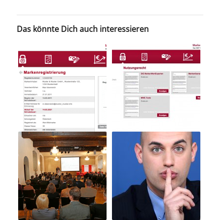
Das könnte Dich auch interessieren