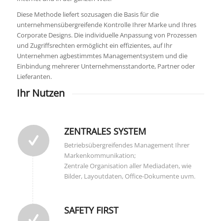
Diese Methode liefert sozusagen die Basis für die
unternehmensübergreifende Kontrolle Ihrer Marke und Ihres
Corporate Designs. Die individuelle Anpassung von Prozessen
und Zugriffsrechten ermöglicht ein effizientes, auf Ihr
Unternehmen agbestimmtes Managementsystem und die
Einbindung mehrerer Unternehmensstandorte, Partner oder
Lieferanten.
Ihr Nutzen
ZENTRALES SYSTEM
Betriebsübergreifendes Management Ihrer
Markenkommunikation;
Zentrale Organisation aller Mediadaten, wie
Bilder, Layoutdaten, Office-Dokumente uvm.
SAFETY FIRST