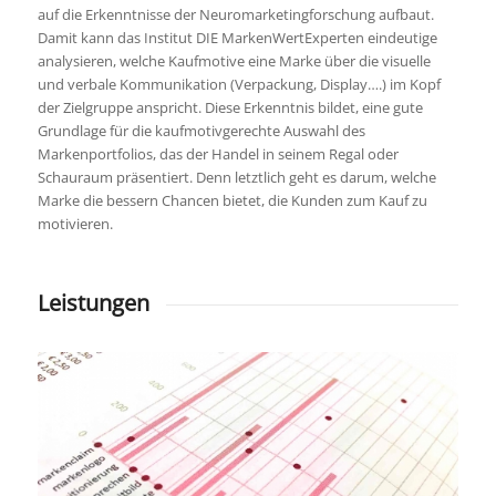
auf die Erkenntnisse der Neuromarketingforschung aufbaut.
Damit kann das Institut DIE MarkenWertExperten eindeutige
analysieren, welche Kaufmotive eine Marke über die visuelle
und verbale Kommunikation (Verpackung, Display….) im Kopf
der Zielgruppe anspricht. Diese Erkenntnis bildet, eine gute
Grundlage für die kaufmotivgerechte Auswahl des
Markenportfolios, das der Handel in seinem Regal oder
Schauraum präsentiert. Denn letztlich geht es darum, welche
Marke die bessern Chancen bietet, die Kunden zum Kauf zu
motivieren.
Leistungen