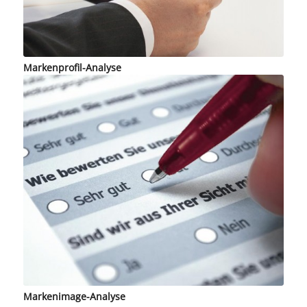
Markenprofil-Analyse
Markenimage-Analyse