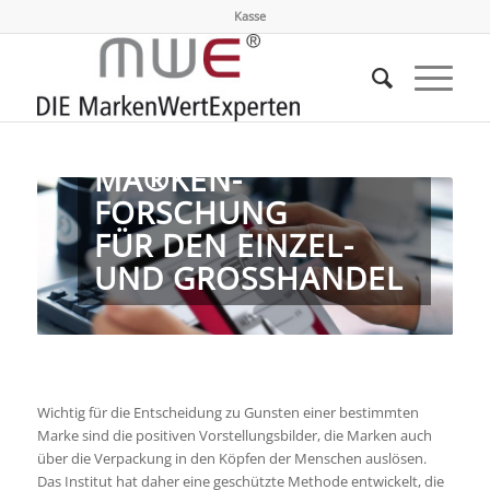
Kasse
MA®KEN-
FORSCHUNG
FÜR DEN EINZEL-
UND GROSSHANDEL
Wichtig für die Entscheidung zu Gunsten einer bestimmten
Marke sind die positiven Vorstellungsbilder, die Marken auch
über die Verpackung in den Köpfen der Menschen auslösen.
Das Institut hat daher eine geschützte Methode entwickelt, die