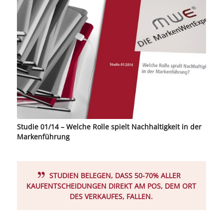
Studie 01/14 – Welche Rolle spielt Nachhaltigkeit in der
Markenführung
STUDIEN BELEGEN, DASS 50-70% ALLER
KAUFENTSCHEIDUNGEN DIREKT AM POS, DEM ORT
DES VERKAUFES, FALLEN.