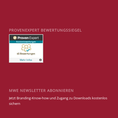
PROVENEXPERT BEWERTUNGSSIEGEL
MWE NEWSLETTER ABONNIEREN
Jetzt Branding-Know-how und Zugang zu Downloads kostenlos
sichern