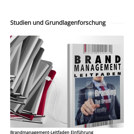
Studien und Grundlagenforschung
Brandmanagement-Leitfaden Einführung