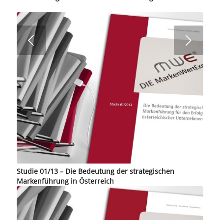
Weiter
Studie 01/13 – Die Bedeutung der strategischen
Markenführung in Österreich