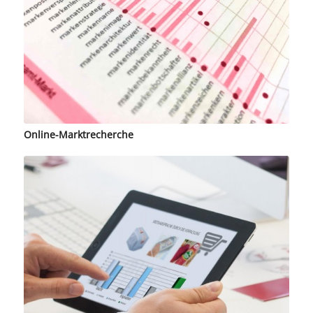
Online-Marktrecherche