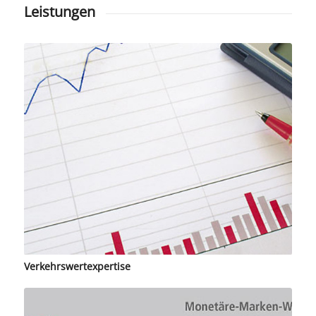
Leistungen
Verkehrswertexpertise