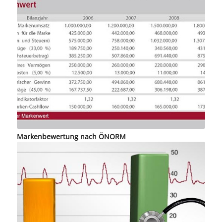
Markenbewertung nach ÖNORM