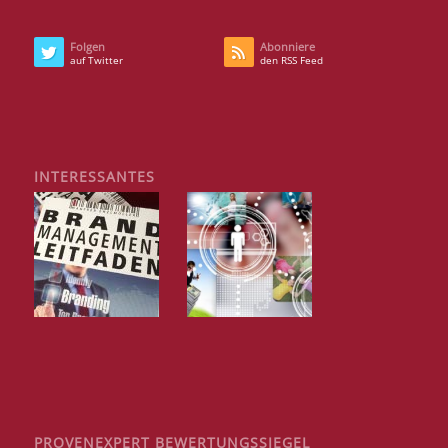
Folgen
Abonniere
auf Twitter
den RSS Feed
INTERESSANTES
PROVENEXPERT BEWERTUNGSSIEGEL