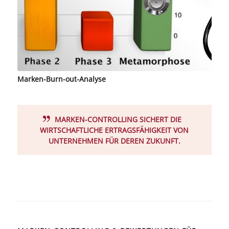
Marken-Burn-out-Analyse
MARKEN-CONTROLLING SICHERT DIE
WIRTSCHAFTLICHE ERTRAGSFÄHIGKEIT VON
UNTERNEHMEN FÜR DEREN ZUKUNFT.