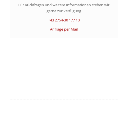
Für Rückfragen und weitere Informationen stehen wir
gerne zur Verfügung
+43 2754-30 177 10
Anfrage per Mail