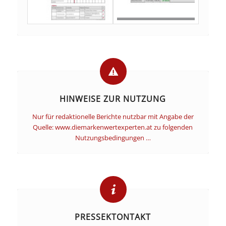
HINWEISE ZUR NUTZUNG
Nur für redaktionelle Berichte nutzbar mit Angabe der
Quelle: www.diemarkenwertexperten.at zu folgenden
Nutzungsbedingungen …
PRESSEKTONTAKT