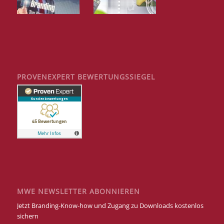
PROVENEXPERT BEWERTUNGSSIEGEL
MWE NEWSLETTER ABONNIEREN
Jetzt Branding-Know-how und Zugang zu Downloads kostenlos
sichern