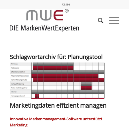
Kasse
Schlagwortarchiv für:
Planungstool
Marketingdaten effizient managen
Innovative Markenmanagement-Software unterstützt
Marketing