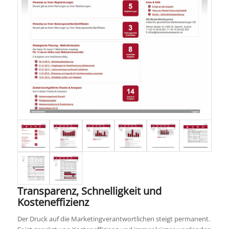
Transparenz, Schnelligkeit und
Kosteneffizienz
Der Druck auf die Marketingverantwortlichen steigt permanent.