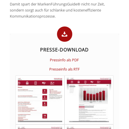
Damit spart der MarkenFührungsGuide® nicht nur Zeit,
sondern sorgt auch für schlanke und kosteneffiziente
Kommunikationsprozesse.
PRESSE-DOWNLOAD
Pressinfo als PDF
Presseinfo als RTF