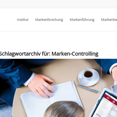
Institut
Markenforschung
Markenführung
Markenbe
Schlagwortarchiv für:
Marken-Controlling