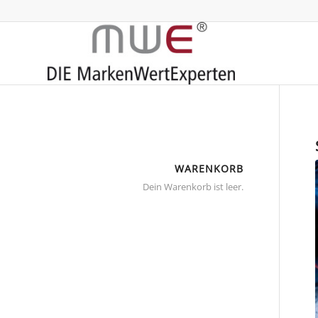
WARENKORB
Dein Warenkorb ist leer.