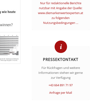
Nur für redaktionelle Berichte
nutzbar mit Angabe der Quelle:
www.diemarkenwertexperten.at
zu folgenden
Nutzungsbedingungen …
PRESSEKTONTAKT
Für Rückfragen und weitere
Informationen stehen wir gerne
zur Verfügung
+43 664 891 71 97
Anfrage per Mail