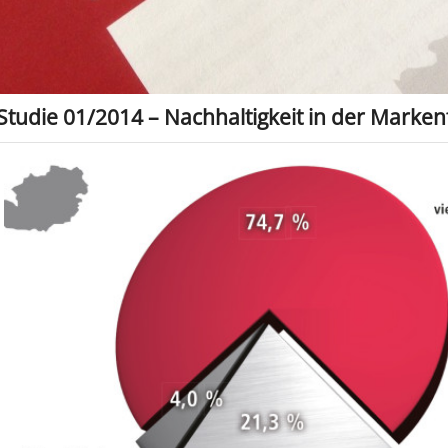
Studie 01/2014 – Nachhaltigkeit in der Marke