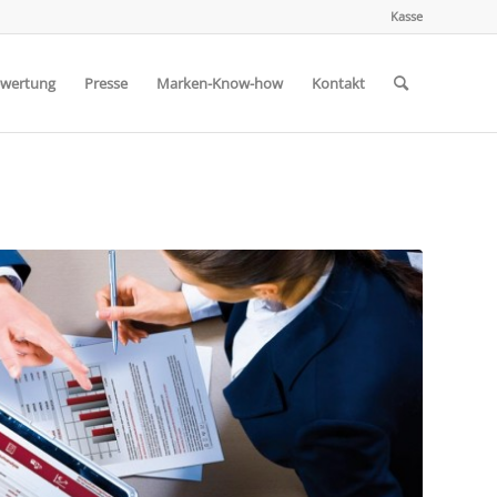
Kasse
wertung
Presse
Marken-Know-how
Kontakt