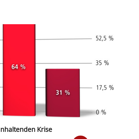
anhaltenden Krise