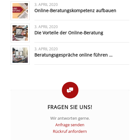
3. APRIL 2020
Online-Beratungskompetenz aufbauen
3. APRIL 2020
Die Vorteile der Online-Beratung
3. APRIL 2020
Beratungsgespräche online führen …
FRAGEN SIE UNS!
Wir antworten gerne.
Anfrage senden
Rückruf anfordern