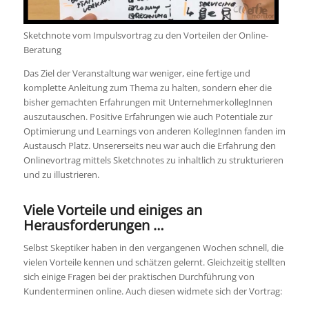
Sketchnote vom Impulsvortrag zu den Vorteilen der Online-
Beratung
Das Ziel der Veranstaltung war weniger, eine fertige und
komplette Anleitung zum Thema zu halten, sondern eher die
bisher gemachten Erfahrungen mit UnternehmerkollegInnen
auszutauschen. Positive Erfahrungen wie auch Potentiale zur
Optimierung und Learnings von anderen KollegInnen fanden im
Austausch Platz. Unsererseits neu war auch die Erfahrung den
Onlinevortrag mittels Sketchnotes zu inhaltlich zu strukturieren
und zu illustrieren.
Viele
Vortei
le und einiges an
Herausforderungen …
Selbst Skeptiker haben in den vergangenen Wochen schnell, die
vielen Vorteile kennen und schätzen gelernt. Gleichzeitig stellten
sich einige Fragen bei der praktischen Durchführung von
Kundenterminen online. Auch diesen widmete sich der Vortrag: