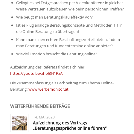
Gelingt es bei Erstgesprächen per Videokonferenz in gleicher
Weise Vertrauen aufzubauen wie beim persönlichen Treffen?
Wie beugt man Beratungsklau effektiv vor?
Ist es klug analoge Beratungskonzepte und Methoden 1:1 in
die Online-Beratung zu übertragen?
Kann man einen echten Beschaffungsvorteil bieten, indem
man Beratungen und Kundentermine online anbietet?
Wieviel Emotion braucht die Beratung online?
Aufzeichnung des Referats findet sich hier:
https://youtu.be/zhoJ3J41RzA
Die Zusammenfassung als Fachbeitrag zum Thema Online-
Beratung:
www.werbemonitor.at
WEITERFÜHRENDE BEITRÄGE
14. MAI 2020
Aufzeichnung des Vortrags
„Beratungsgespräche online führen“