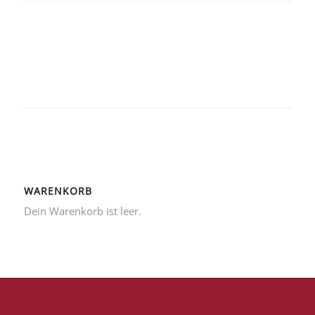
WARENKORB
Dein Warenkorb ist leer.