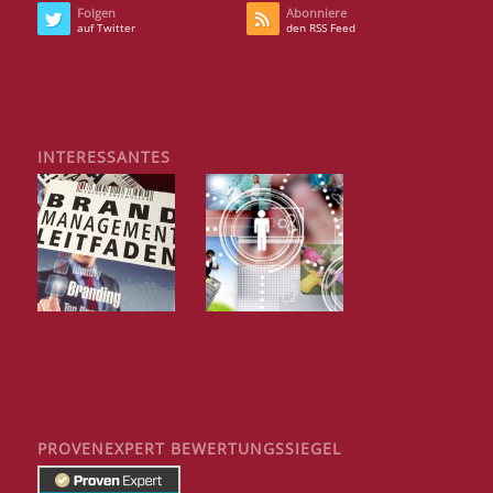
Folgen
Abonniere
auf Twitter
den RSS Feed
INTERESSANTES
PROVENEXPERT BEWERTUNGSSIEGEL