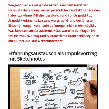
Wie geht man als wissensbasierter Dienstleister mit der
Herausforderung um, keinen persönlichen Kontakt mit Kunden
haben zu können? Bisher persönlich und von Angesicht zu
Angesicht erbrachte Leistung waren auf Grund der jüngsten
Einschränkungen von heute auf morgen nicht mehr möglich.
Was konnte man daraus lernen? Das war eine der Fragen im
Online-Impulsvortrag und Austausch mit BranchenkollegInnen
am 13. Mai 2020 auf Werbemonitor.at
Erfahrungsaustausch als Impulsvortrag
mit Sketchnotes