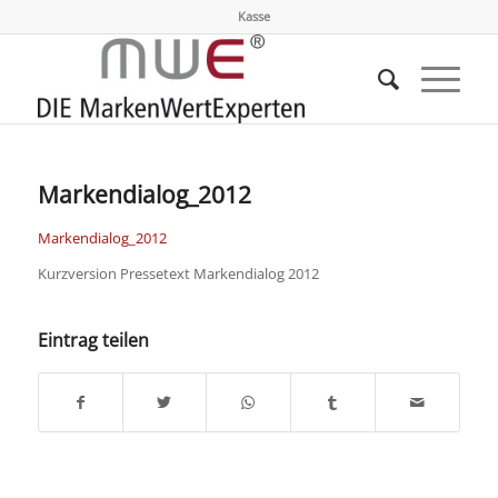
Kasse
Markendialog_2012
Markendialog_2012
Kurzversion Pressetext Markendialog 2012
Eintrag teilen