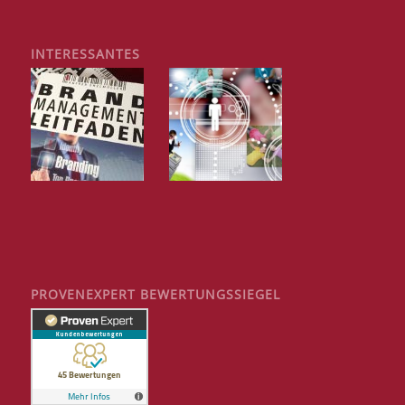
INTERESSANTES
PROVENEXPERT BEWERTUNGSSIEGEL