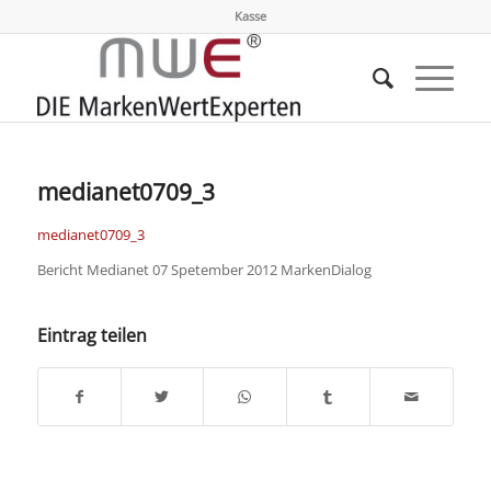
Kasse
medianet0709_3
medianet0709_3
Bericht Medianet 07 Spetember 2012 MarkenDialog
Eintrag teilen