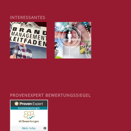
INTERESSANTES
PROVENEXPERT BEWERTUNGSSIEGEL