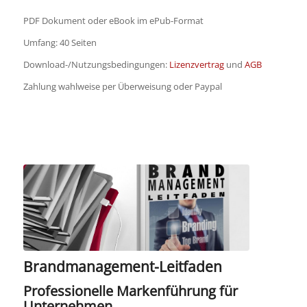
PDF Dokument oder eBook im ePub-Format
Umfang: 40 Seiten
Download-/Nutzungsbedingungen:
Lizenzvertrag
und
AGB
Zahlung wahlweise per Überweisung oder Paypal
Brandmanagement-Leitfaden
Professionelle Markenführung für
Unternehmen