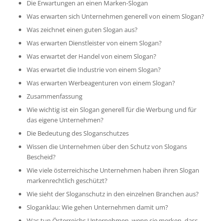
Die Erwartungen an einen Marken-Slogan
Was erwarten sich Unternehmen generell von einem Slogan?
Was zeichnet einen guten Slogan aus?
Was erwarten Dienstleister von einem Slogan?
Was erwartet der Handel von einem Slogan?
Was erwartet die Industrie von einem Slogan?
Was erwarten Werbeagenturen von einem Slogan?
Zusammenfassung
Wie wichtig ist ein Slogan generell für die Werbung und für
das eigene Unternehmen?
Die Bedeutung des Sloganschutzes
Wissen die Unternehmen über den Schutz von Slogans
Bescheid?
Wie viele österreichische Unternehmen haben ihren Slogan
markenrechtlich geschützt?
Wie sieht der Sloganschutz in den einzelnen Branchen aus?
Sloganklau: Wie gehen Unternehmen damit um?
Was tun Österreichs Unternehmen, wenn sie merken, dass