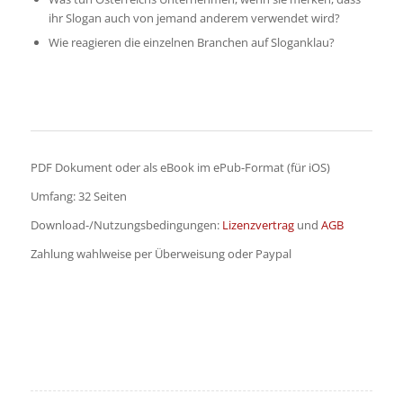
ihr Slogan auch von jemand anderem verwendet wird?
Wie reagieren die einzelnen Branchen auf Sloganklau?
PDF Dokument oder als eBook im ePub-Format (für iOS)
Umfang: 32 Seiten
Download-/Nutzungsbedingungen:
Lizenzvertrag
und
AGB
Zahlung wahlweise per Überweisung oder Paypal