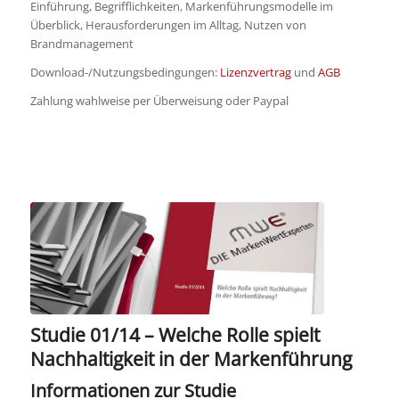
Einführung, Begrifflichkeiten, Markenführungsmodelle im
Überblick, Herausforderungen im Alltag, Nutzen von
Brandmanagement
Download-/Nutzungsbedingungen:
Lizenzvertrag
und
AGB
Zahlung wahlweise per Überweisung oder Paypal
Studie 01/14 – Welche Rolle spielt
Nachhaltigkeit in der Markenführung
Informationen zur Studie