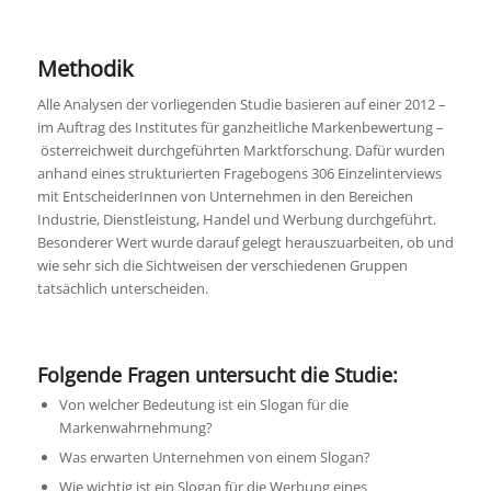
Methodik
Alle Analysen der vorliegenden Studie basieren auf einer 2012 –
im Auftrag des Institutes für ganzheitliche Markenbewertung –
österreichweit durchgeführten Marktforschung. Dafür wurden
anhand eines strukturierten Fragebogens 306 Einzelinterviews
mit EntscheiderInnen von Unternehmen in den Bereichen
Industrie, Dienstleistung, Handel und Werbung durchgeführt.
Besonderer Wert wurde darauf gelegt herauszuarbeiten, ob und
wie sehr sich die Sichtweisen der verschiedenen Gruppen
tatsächlich unterscheiden.
Folgende Fragen untersucht die Studie:
Von welcher Bedeutung ist ein Slogan für die
Markenwahrnehmung?
Was erwarten Unternehmen von einem Slogan?
Wie wichtig ist ein Slogan für die Werbung eines