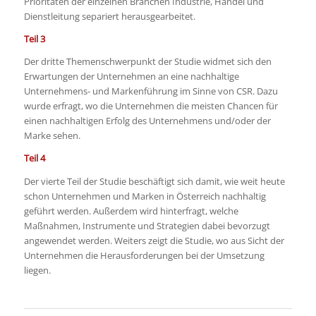
Prioritäten der einzelnen Branchen Industrie, Handel und
Dienstleitung separiert herausgearbeitet.
Teil 3
Der dritte Themenschwerpunkt der Studie widmet sich den
Erwartungen der Unternehmen an eine nachhaltige
Unternehmens- und Markenführung im Sinne von CSR. Dazu
wurde erfragt, wo die Unternehmen die meisten Chancen für
einen nachhaltigen Erfolg des Unternehmens und/oder der
Marke sehen.
Teil 4
Der vierte Teil der Studie beschäftigt sich damit, wie weit heute
schon Unternehmen und Marken in Österreich nachhaltig
geführt werden. Außerdem wird hinterfragt, welche
Maßnahmen, Instrumente und Strategien dabei bevorzugt
angewendet werden. Weiters zeigt die Studie, wo aus Sicht der
Unternehmen die Herausforderungen bei der Umsetzung
liegen.