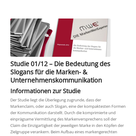
Studie 01/12 – Die Bedeutung des
Slogans für die Marken- &
Unternehmenskommunikation
Informationen zur Studie
Der Studie liegt die Überlegung zugrunde, dass der
Markenclaim, oder auch Slogan, eine der kompaktesten Formen
der Kommunikation darstellt. Durch die komprimierte und
einprägsame Vermittlung des Markenversprechens soll der
Claim die Einzigartigkeit der jeweiligen Marke in den Köpfen der
Zielgruppe verankern. Beim Aufbau eines markengerechten