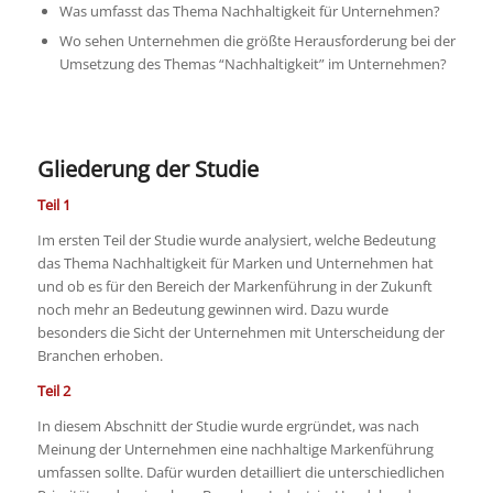
Was umfasst das Thema Nachhaltigkeit für Unternehmen?
Wo sehen Unternehmen die größte Herausforderung bei der
Umsetzung des Themas “Nachhaltigkeit” im Unternehmen?
Gliederung der Studie
Teil 1
Im ersten Teil der Studie wurde analysiert, welche Bedeutung
das Thema Nachhaltigkeit für Marken und Unternehmen hat
und ob es für den Bereich der Markenführung in der Zukunft
noch mehr an Bedeutung gewinnen wird. Dazu wurde
besonders die Sicht der Unternehmen mit Unterscheidung der
Branchen erhoben.
Teil 2
In diesem Abschnitt der Studie wurde ergründet, was nach
Meinung der Unternehmen eine nachhaltige Markenführung
umfassen sollte. Dafür wurden detailliert die unterschiedlichen