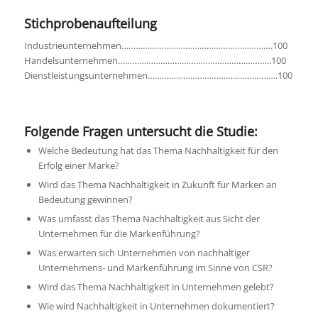
Stichprobenaufteilung
Industrieunternehmen……………………………………………………….100
Handelsunternehmen………………………………………………………..100
Dienstleistungsunternehmen……………………………………………….100
Folgende Fragen untersucht die Studie:
Welche Bedeutung hat das Thema Nachhaltigkeit für den
Erfolg einer Marke?
Wird das Thema Nachhaltigkeit in Zukunft für Marken an
Bedeutung gewinnen?
Was umfasst das Thema Nachhaltigkeit aus Sicht der
Unternehmen für die Markenführung?
Was erwarten sich Unternehmen von nachhaltiger
Unternehmens- und Markenführung im Sinne von CSR?
Wird das Thema Nachhaltigkeit in Unternehmen gelebt?
Wie wird Nachhaltigkeit in Unternehmen dokumentiert?