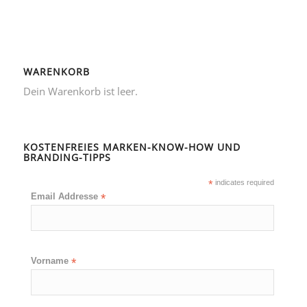
WARENKORB
Dein Warenkorb ist leer.
KOSTENFREIES MARKEN-KNOW-HOW UND
BRANDING-TIPPS
*
indicates required
Email Addresse
*
Vorname
*