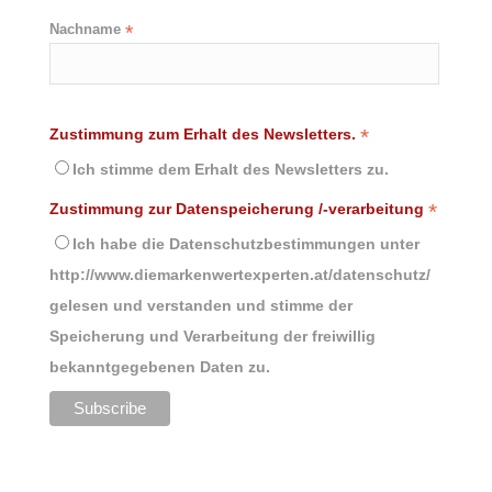
Nachname
*
*
Zustimmung zum Erhalt des Newsletters.
Ich stimme dem Erhalt des Newsletters zu.
*
Zustimmung zur Datenspeicherung /-verarbeitung
Ich habe die Datenschutzbestimmungen unter
http://www.diemarkenwertexperten.at/datenschutz/
gelesen und verstanden und stimme der
Speicherung und Verarbeitung der freiwillig
bekanntgegebenen Daten zu.