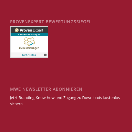
PROVENEXPERT BEWERTUNGSSIEGEL
MWE NEWSLETTER ABONNIEREN
Jetzt Branding-Know-how und Zugang zu Downloads kostenlos
sichern