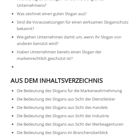
Unternehmens?
Was zeichnet einen guten Slogan aus?
Sind die Voraussetzungen für einen wirksamen Sloganschutz
bekannt?
Wie gehen Unternehmen damit um, wenn ihr Slogan von
anderen benützt wird?
Haben Unternehmen bereits einen Slogan der
markenrechtlich geschützt ist?
AUS DEM INHALTSVERZEICHNIS
Die Bedeutung des Slogans für die Markenwahrnehmung
Die Bedeutung des Slogans aus Sicht der Dienstleister
Die Bedeutung des Slogans aus Sicht des Handels
Die Bedeutung des Slogans aus Sicht der Industrie
Die Bedeutung des Slogans aus Sicht der Werbeagenturen
Die Bedeutung des Slogans im Branchenüberblick