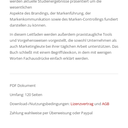
werden aktuelle Studienergebnisse präsentiert um die
wesentlichen
Aspekte des Brandings, der Markenführung, der
Markenkommunikation sowie des Marken-Controllings fundiert
darstellen zu können.
In diesem Leitfaden werden außerdem praxistaugliche Tools
und Vorgehensweisen vorgestellt, die sowohl Unternehmen als
auch Marketingleute bei ihrer täglichen Arbeit unterstützen. Das
Buch schließt mit einem Begriffslexikon, in dem mit wenigen
Worten Fachausdrücke einfach erklärt werden.
PDF Dokument
Umfang: 120 Seiten
Download-/Nutzungsbedingungen:
Lizenzvertrag
und
AGB
Zahlung wahlweise per Überweisung oder Paypal