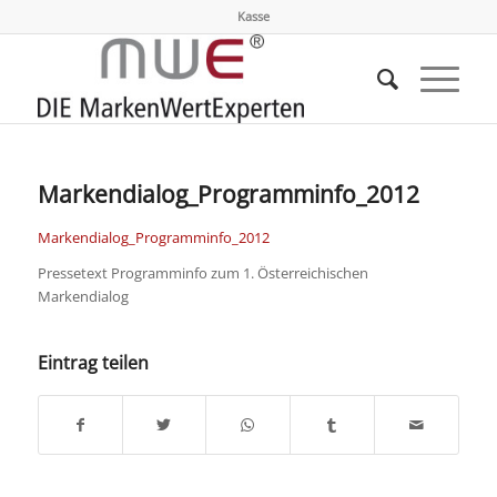
Kasse
Markendialog_Programminfo_2012
Markendialog_Programminfo_2012
Pressetext Programminfo zum 1. Österreichischen
Markendialog
Eintrag teilen