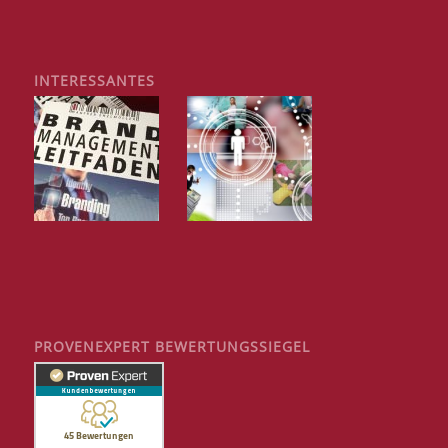
INTERESSANTES
PROVENEXPERT BEWERTUNGSSIEGEL