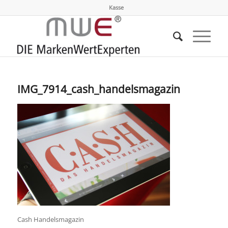
Kasse
IMG_7914_cash_handelsmagazin
Cash Handelsmagazin