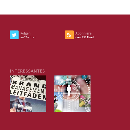
Folgen
Abonniere
auf Twitter
den RSS Feed
INTERESSANTES