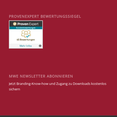
PROVENEXPERT BEWERTUNGSSIEGEL
MWE NEWSLETTER ABONNIEREN
Jetzt Branding-Know-how und Zugang zu Downloads kostenlos
sichern