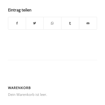
Eintrag teilen
WARENKORB
Dein Warenkorb ist leer.