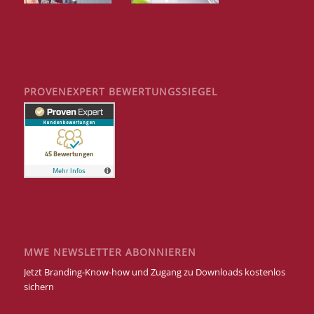
PROVENEXPERT BEWERTUNGSSIEGEL
MWE NEWSLETTER ABONNIEREN
Jetzt Branding-Know-how und Zugang zu Downloads kostenlos
sichern