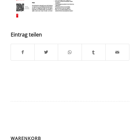
Eintrag teilen
WARENKORB