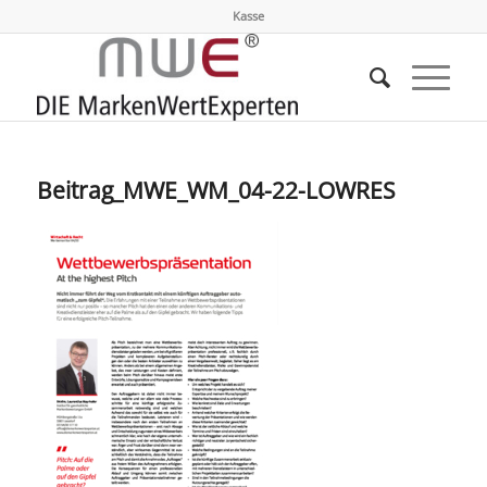
Kasse
Beitrag_MWE_WM_04-22-LOWRES