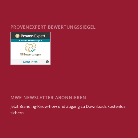
PROVENEXPERT BEWERTUNGSSIEGEL
MWE NEWSLETTER ABONNIEREN
Jetzt Branding-Know-how und Zugang zu Downloads kostenlos
sichern