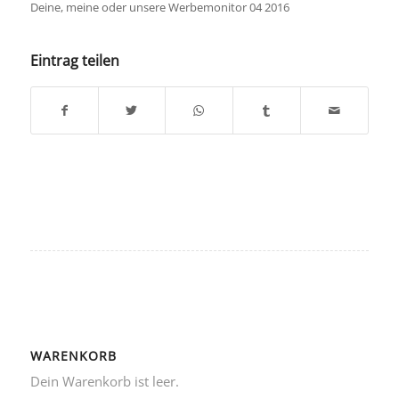
Deine, meine oder unsere Werbemonitor 04 2016
Eintrag teilen
WARENKORB
Dein Warenkorb ist leer.