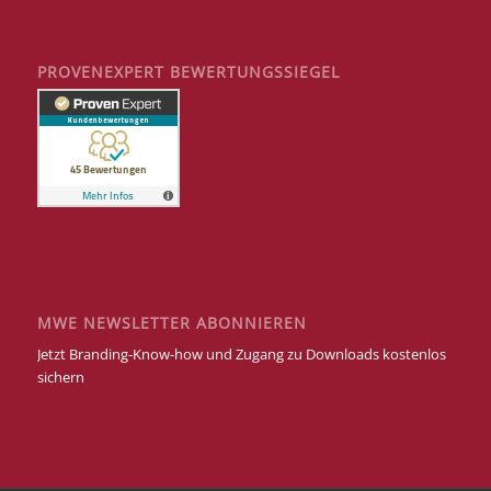
PROVENEXPERT BEWERTUNGSSIEGEL
MWE NEWSLETTER ABONNIEREN
Jetzt Branding-Know-how und Zugang zu Downloads kostenlos
sichern