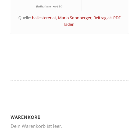
Ballesterer_no110
Quelle:
ballesterer.at, Mario Sonnberger
,
Beitrag als PDF
laden
WARENKORB
Dein Warenkorb ist leer.