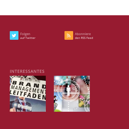
Folgen
Abonniere
auf Twitter
den RSS Feed
INTERESSANTES