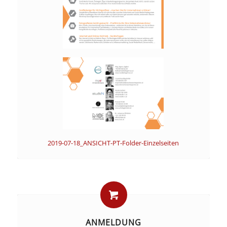
2019-07-18_ANSICHT-PT-Folder-Einzelseiten
ANMELDUNG