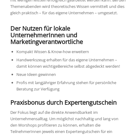
Themenabenden wird theoretisches Wissen vermittelt und dies
gleich praktisch – für das eigene Unternehmen – umgesetzt.
Der Nutzen für lokale
UnternehmerInnen und
Marketingverantwortliche
Kompakt Wissen & Know-how erweitern
Handwerkszeug erhalten für das eigene Unternehmen –
damit können wichtigeBereiche selbst abgedeckt werden!
Neue Ideen gewinnen
Profis mit langjähriger Erfahrung stehen für persönliche
Beratung zur Verfügung
Praxisbonus durch Expertengutschein
Der Fokus liegt auf die direkte Anwendbarkeit im
Unternehmensalltag. Um möglichst nachhaltig und lang von
den Worshops profitieren zu können, erhalten die
TeilnehmerInnen jeweils einen Expertengutschein für ein