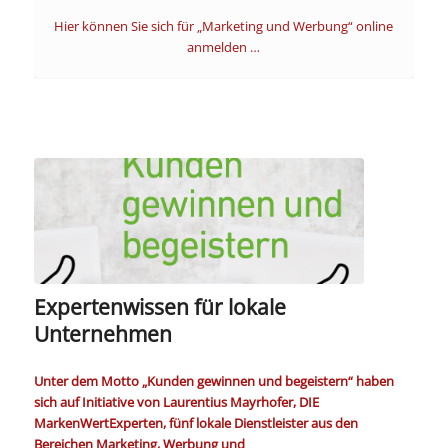
Hier können Sie sich für „Marketing und Werbung“ online
anmelden …
Expertenwissen für lokale
Unternehmen
Unter dem Motto „Kunden gewinnen und begeistern“ haben
sich auf Initiative von Laurentius Mayrhofer, DIE
MarkenWertExperten, fünf lokale Dienstleister aus den
Bereichen Marketing, Werbung und