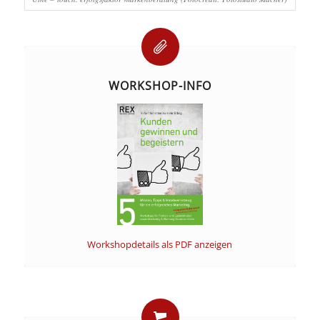
WORKSHOP-INFO
Workshopdetails als PDF anzeigen