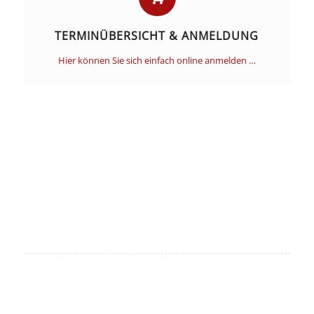
TERMINÜBERSICHT & ANMELDUNG
Hier können Sie sich einfach online anmelden …