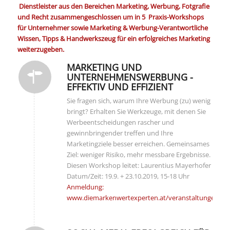
Dienstleister aus den Bereichen Marketing, Werbung, Fotgrafie
und Recht zusammengeschlossen um in 5 Praxis-Workshops
für Unternehmer sowie Marketing & Werbung-Verantwortliche
Wissen, Tipps & Handwerkszeug für ein erfolgreiches Marketing
weiterzugeben.
MARKETING UND
UNTERNEHMENSWERBUNG -
EFFEKTIV UND EFFIZIENT
Sie fragen sich, warum Ihre Werbung (zu) wenig
bringt? Erhalten Sie Werkzeuge, mit denen Sie
Werbeentscheidungen rascher und
gewinnbringender treffen und Ihre
Marketingziele besser erreichen. Gemeinsames
Ziel: weniger Risiko, mehr messbare Ergebnisse.
Diesen Workshop leitet: Laurentius Mayerhofer
Datum/Zeit: 19.9. + 23.10.2019, 15-18 Uhr
Anmeldung:
www.diemarkenwertexperten.at/veranstaltungen/