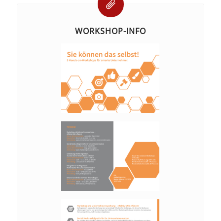
WORKSHOP-INFO