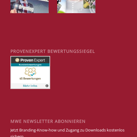
PROVENEXPERT BEWERTUNGSSIEGEL
MWE NEWSLETTER ABONNIEREN
Jetzt Branding-Know-how und Zugang zu Downloads kostenlos
sichern