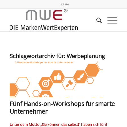
Kasse
Schlagwortarchiv für:
Werbeplanung
Fünf Hands-on-Workshops für smarte
Unternehmer
Unter dem Motto „Sie können das selbst!“ haben sich fünf