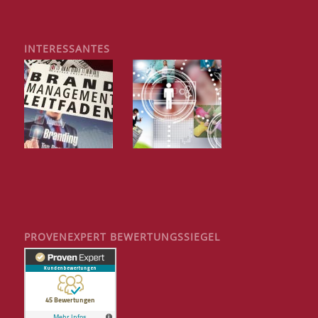
INTERESSANTES
PROVENEXPERT BEWERTUNGSSIEGEL