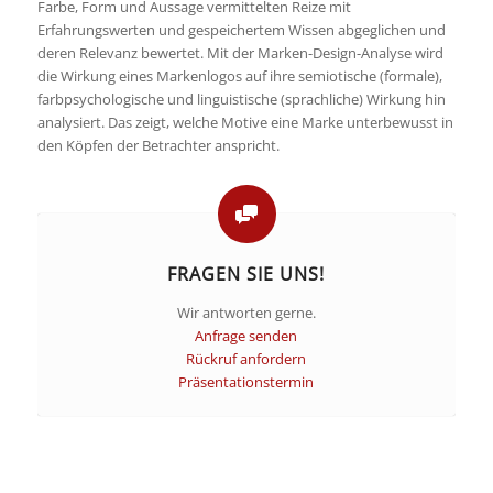
Farbe, Form und Aussage vermittelten Reize mit
Erfahrungswerten und gespeichertem Wissen abgeglichen und
deren Relevanz bewertet. Mit der Marken-Design-Analyse wird
die Wirkung eines Markenlogos auf ihre semiotische (formale),
farbpsychologische und linguistische (sprachliche) Wirkung hin
analysiert. Das zeigt, welche Motive eine Marke unterbewusst in
den Köpfen der Betrachter anspricht.
FRAGEN SIE UNS!
Wir antworten gerne.
Anfrage senden
Rückruf anfordern
Präsentationstermin