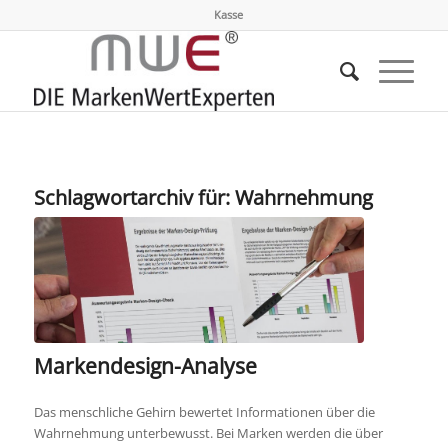
Kasse
Schlagwortarchiv für:
Wahrnehmung
Markendesign-Analyse
Das menschliche Gehirn bewertet Informationen über die
Wahrnehmung unterbewusst. Bei Marken werden die über