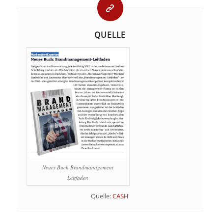
QUELLE
Neues Buch Brandmanagement
Leitfaden
Quelle:
CASH