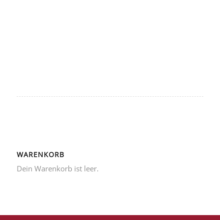
WARENKORB
Dein Warenkorb ist leer.