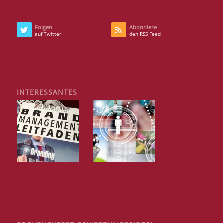
Folgen
Abonniere
auf Twitter
den RSS Feed
INTERESSANTES