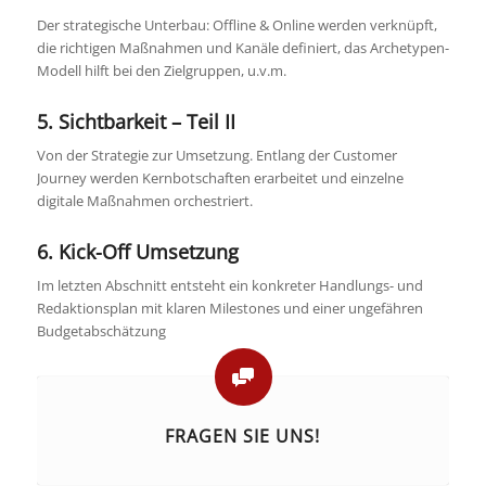
Der strategische Unterbau: Offline & Online werden verknüpft,
die richtigen Maßnahmen und Kanäle definiert, das Archetypen-
Modell hilft bei den Zielgruppen, u.v.m.
5. Sichtbarkeit – Teil II
Von der Strategie zur Umsetzung. Entlang der Customer
Journey werden Kernbotschaften erarbeitet und einzelne
digitale Maßnahmen orchestriert.
6. Kick-Off Umsetzung
Im letzten Abschnitt entsteht ein konkreter Handlungs- und
Redaktionsplan mit klaren Milestones und einer ungefähren
Budgetabschätzung
FRAGEN SIE UNS!