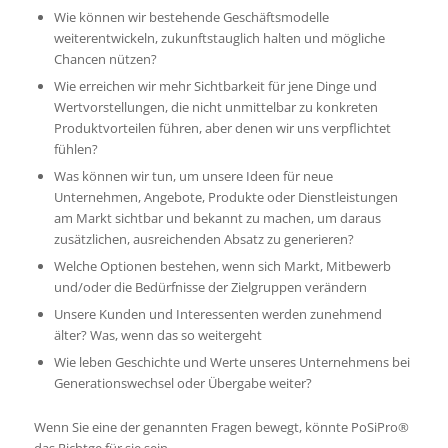
Wie können wir bestehende Geschäftsmodelle
weiterentwickeln, zukunftstauglich halten und mögliche
Chancen nützen?
Wie erreichen wir mehr Sichtbarkeit für jene Dinge und
Wertvorstellungen, die nicht unmittelbar zu konkreten
Produktvorteilen führen, aber denen wir uns verpflichtet
fühlen?
Was können wir tun, um unsere Ideen für neue
Unternehmen, Angebote, Produkte oder Dienstleistungen
am Markt sichtbar und bekannt zu machen, um daraus
zusätzlichen, ausreichenden Absatz zu generieren?
Welche Optionen bestehen, wenn sich Markt, Mitbewerb
und/oder die Bedürfnisse der Zielgruppen verändern
Unsere Kunden und Interessenten werden zunehmend
älter? Was, wenn das so weitergeht
Wie leben Geschichte und Werte unseres Unternehmens bei
Generationswechsel oder Übergabe weiter?
Wenn Sie eine der genannten Fragen bewegt, könnte PoSiPro®
das Richtge für sie sein.