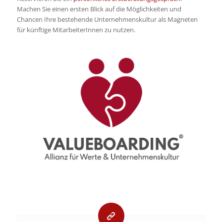
Machen Sie einen ersten Blick auf die Möglichkeiten und
Chancen Ihre bestehende Unternehmenskultur als Magneten
für künftige MitarbeiterInnen zu nutzen.