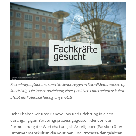
Recruitingmaßnahmen und Stellenanzeigen in SocialMedia wirken oft
kurzfristig. Die innere Anziehung einer positiven Unternehmenskultur
bleibt als Potenzial häufig ungenutzt!
Daher haben wir unser KnowHow und Erfahrung in einen
durchgängigen Beratungsprozess gegossen, der von der
Formulierung der Wertehaltung als Arbeitgeber (Passion) über
Unternehmenskultur, die Routinen und Prozesse der gelebten