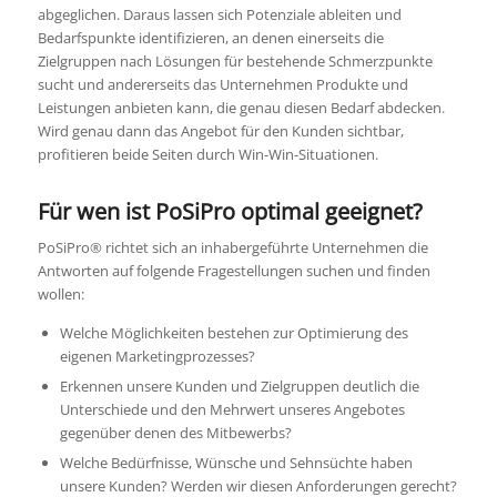
abgeglichen. Daraus lassen sich Potenziale ableiten und
Bedarfspunkte identifizieren, an denen einerseits die
Zielgruppen nach Lösungen für bestehende Schmerzpunkte
sucht und andererseits das Unternehmen Produkte und
Leistungen anbieten kann, die genau diesen Bedarf abdecken.
Wird genau dann das Angebot für den Kunden sichtbar,
profitieren beide Seiten durch Win-Win-Situationen.
Für wen ist PoSiPro optimal geeignet?
PoSiPro® richtet sich an inhabergeführte Unternehmen die
Antworten auf folgende Fragestellungen suchen und finden
wollen:
Welche Möglichkeiten bestehen zur Optimierung des
eigenen Marketingprozesses?
Erkennen unsere Kunden und Zielgruppen deutlich die
Unterschiede und den Mehrwert unseres Angebotes
gegenüber denen des Mitbewerbs?
Welche Bedürfnisse, Wünsche und Sehnsüchte haben
unsere Kunden? Werden wir diesen Anforderungen gerecht?