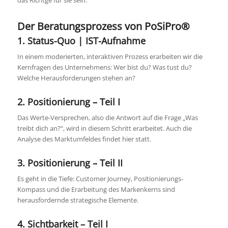
Der Beratungsprozess von PoSiPro®
1. Status-Quo | IST-Aufnahme
In einem moderierten, interaktiven Prozess erarbeiten wir die
Kernfragen des Unternehmens: Wer bist du? Was tust du?
Welche Herausforderungen stehen an?
2. Positionierung – Teil I
Das Werte-Versprechen, also die Antwort auf die Frage „Was
treibt dich an?“, wird in diesem Schritt erarbeitet. Auch die
Analyse des Marktumfeldes findet hier statt.
3. Positionierung – Teil II
Es geht in die Tiefe: Customer Journey, Positionierungs-
Kompass und die Erarbeitung des Markenkerns sind
herausfordernde strategische Elemente.
4. Sichtbarkeit – Teil I