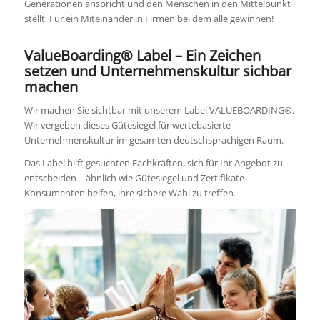
Generationen anspricht und den Menschen in den Mittelpunkt
stellt. Für ein Miteinander in Firmen bei dem alle gewinnen!
ValueBoarding® Label – Ein Zeichen
setzen und Unternehmenskultur sichbar
machen
Wir machen Sie sichtbar mit unserem Label VALUEBOARDING®.
Wir vergeben dieses Gütesiegel für wertebasierte
Unternehmenskultur im gesamten deutschsprachigen Raum.
Das Label hilft gesuchten Fachkräften, sich für Ihr Angebot zu
entscheiden – ähnlich wie Gütesiegel und Zertifikate
Konsumenten helfen, ihre sichere Wahl zu treffen.