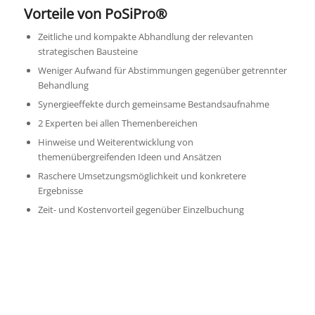
Vorteile von PoSiPro®
Zeitliche und kompakte Abhandlung der relevanten
strategischen Bausteine
Weniger Aufwand für Abstimmungen gegenüber getrennter
Behandlung
Synergieeffekte durch gemeinsame Bestandsaufnahme
2 Experten bei allen Themenbereichen
Hinweise und Weiterentwicklung von
themenübergreifenden Ideen und Ansätzen
Raschere Umsetzungsmöglichkeit und konkretere
Ergebnisse
Zeit- und Kostenvorteil gegenüber Einzelbuchung