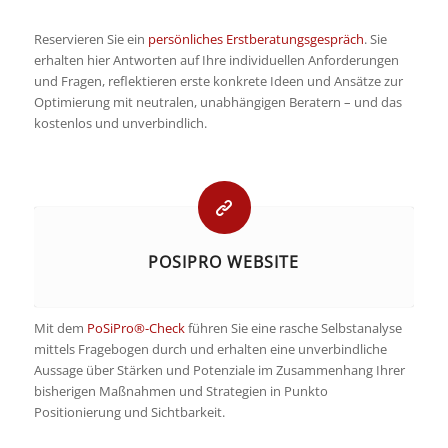
Reservieren Sie ein
persönliches Erstberatungsgespräch
. Sie
erhalten hier Antworten auf Ihre individuellen Anforderungen
und Fragen, reflektieren erste konkrete Ideen und Ansätze zur
Optimierung mit neutralen, unabhängigen Beratern – und das
kostenlos und unverbindlich.
POSIPRO WEBSITE
Mit dem
PoSiPro®-Check
führen Sie eine rasche Selbstanalyse
mittels Fragebogen durch und erhalten eine unverbindliche
Aussage über Stärken und Potenziale im Zusammenhang Ihrer
bisherigen Maßnahmen und Strategien in Punkto
Positionierung und Sichtbarkeit.