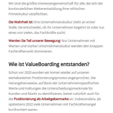
Wir sind die größte Interessengemeinschaft für alle, die sich der
kontinuierlichen Weiterentwicklung ihrer ethischen
Firmenkultur verpflichten.
Die Wahrheit ist:
Ihre Unternehmenskultur steht an erster
Stelle. Sie entscheidet, ob Ihr Unternehmen begehrt ist oder nur
eines von vielen, das Fachkräfte sucht.
Werden Sie Teil unserer Bewegung
! Nur Unternehmen mit
Werten und starker Unternehmenskultur werden den knappen
Fachkräftemarkt dominieren.
Wie ist ValueBoarding entstanden?
Schon vor 2020 wurden wir immer wieder auf unseren
wertebasierten Positionierungsprozess angesprochen. Die
Herangehensweise, auf Basis der unternehmensspezifischen
Werte und Haltungen die Unterscheidungsmerkmale für
Kunden und Markt zu identifizieren, bietet natürlich auch für
die
Positionierung als Arbeitgebermarke
an. Insbesondere, als
spätestens 2022 viele Unternehmen mit Fachkräftemangel
konfrontiert waren.