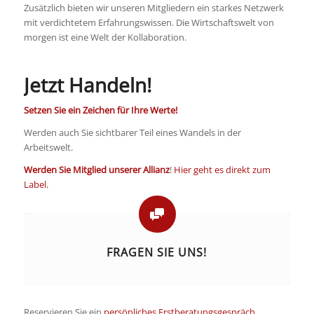
Zusätzlich bieten wir unseren Mitgliedern ein starkes Netzwerk
mit verdichtetem Erfahrungswissen. Die Wirtschaftswelt von
morgen ist eine Welt der Kollaboration.
Jetzt Handeln!
Setzen Sie ein Zeichen für Ihre Werte!
Werden auch Sie sichtbarer Teil eines Wandels in der
Arbeitswelt.
Werden Sie Mitglied unserer Allianz
!
Hier geht es direkt zum
Label.
FRAGEN SIE UNS!
Reservieren Sie ein
persönliches Erstberatungsgespräch
.