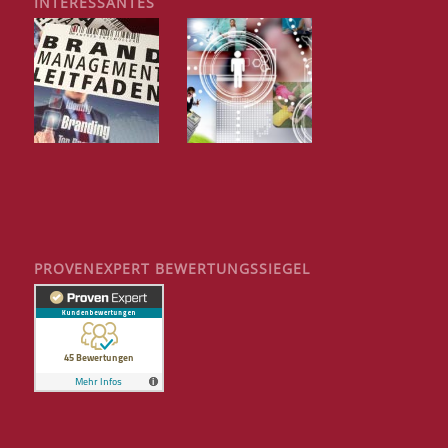
INTERESSANTES
PROVENEXPERT BEWERTUNGSSIEGEL