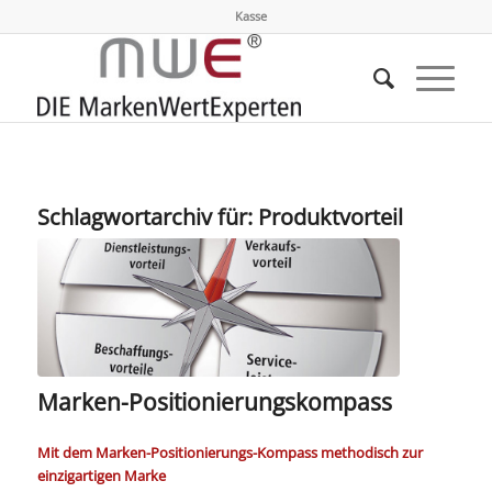
Kasse
Schlagwortarchiv für:
Produktvorteil
Marken-Positionierungskompass
Mit dem Marken-Positionierungs-Kompass methodisch zur
einzigartigen Marke