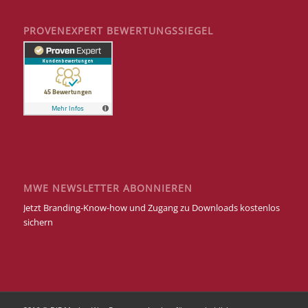
PROVENEXPERT BEWERTUNGSSIEGEL
MWE NEWSLETTER ABONNIEREN
Jetzt Branding-Know-how und Zugang zu Downloads kostenlos
sichern