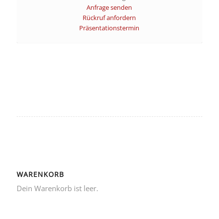
Anfrage senden
Rückruf anfordern
Präsentationstermin
WARENKORB
Dein Warenkorb ist leer.