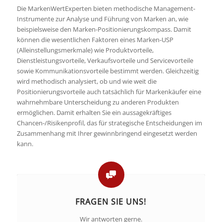
Die MarkenWertExperten bieten methodische Management-
Instrumente zur Analyse und Führung von Marken an, wie
beispielsweise den Marken-Positionierungskompass. Damit
können die wesentlichen Faktoren eines Marken-USP
(Alleinstellungsmerkmale) wie Produktvorteile,
Dienstleistungsvorteile, Verkaufsvorteile und Servicevorteile
sowie Kommunikationsvorteile bestimmt werden. Gleichzeitig
wird methodisch analysiert, ob und wie weit die
Positionierungsvorteile auch tatsächlich für Markenkäufer eine
wahrnehmbare Unterscheidung zu anderen Produkten
ermöglichen. Damit erhalten Sie ein aussagekräftiges
Chancen-/Risikenprofil, das für strategische Entscheidungen im
Zusammenhang mit Ihrer gewinnbringend eingesetzt werden
kann.
FRAGEN SIE UNS!
Wir antworten gerne.