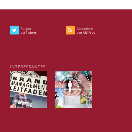
Folgen
Abonniere
auf Twitter
den RSS Feed
INTERESSANTES