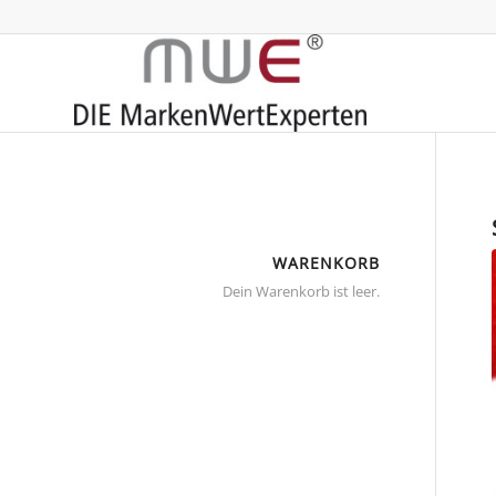
WARENKORB
Dein Warenkorb ist leer.