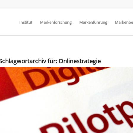
Institut
Markenforschung
Markenführung
Markenbe
Schlagwortarchiv für:
Onlinestrategie