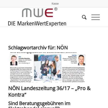
Kasse
Schlagwortarchiv für:
NÖN
NÖN Landeszeitung 36/17 – „Pro &
Kontra”
Sind Beratungsgebühren im