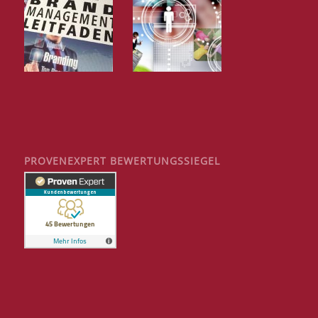
PROVENEXPERT BEWERTUNGSSIEGEL