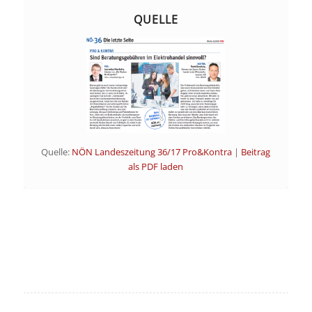
QUELLE
Quelle:
NÖN Landeszeitung 36/17 Pro&Kontra
|
Beitrag
als PDF laden