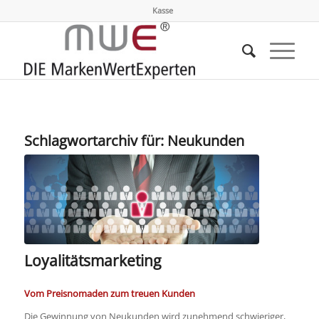
Kasse
Schlagwortarchiv für:
Neukunden
Loyalitätsmarketing
Vom Preisnomaden zum treuen Kunden
Die Gewinnung von Neukunden wird zunehmend schwieriger,