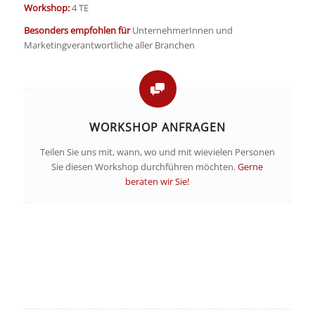
Workshop:
4 TE
Besonders empfohlen für
UnternehmerInnen und
Marketingverantwortliche aller Branchen
WORKSHOP ANFRAGEN
Teilen Sie uns mit, wann, wo und mit wievielen Personen
Sie diesen Workshop durchführen möchten.
Gerne
beraten wir Sie!