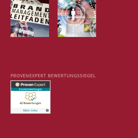
PROVENEXPERT BEWERTUNGSSIEGEL