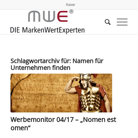
Kasse
Schlagwortarchiv für:
Namen für
Unternehmen finden
Werbemonitor 04/17 – „Nomen est
omen“