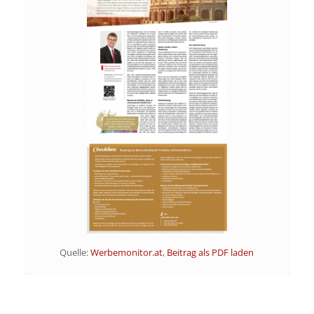
Quelle:
Werbemonitor.at
,
Beitrag als PDF laden