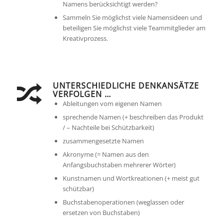
Namens berücksichtigt werden?
Sammeln Sie möglichst viele Namensideen und
beteiligen Sie möglichst viele Teammitglieder am
Kreativprozess.
UNTERSCHIEDLICHE DENKANSÄTZE
VERFOLGEN …
Ableitungen vom eigenen Namen
sprechende Namen (+ beschreiben das Produkt
/ – Nachteile bei Schützbarkeit)
zusammengesetzte Namen
Akronyme (= Namen aus den
Anfangsbuchstaben mehrerer Wörter)
Kunstnamen und Wortkreationen (+ meist gut
schützbar)
Buchstabenoperationen (weglassen oder
ersetzen von Buchstaben)