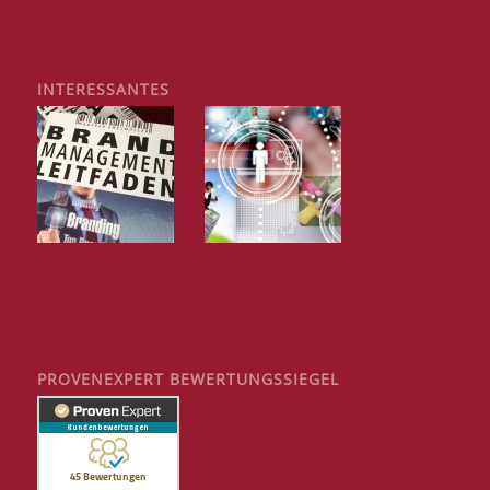
INTERESSANTES
PROVENEXPERT BEWERTUNGSSIEGEL