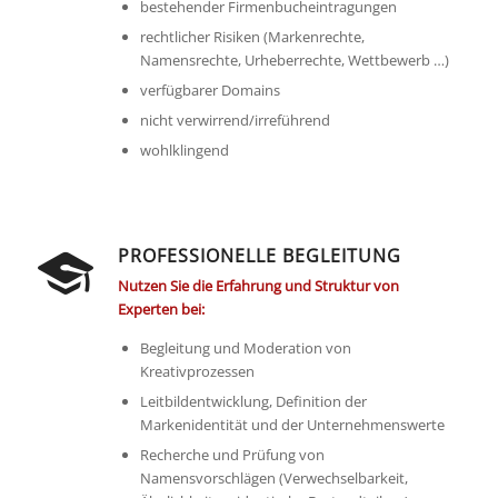
bestehender Firmenbucheintragungen
rechtlicher Risiken (Markenrechte,
Namensrechte, Urheberrechte, Wettbewerb …)
verfügbarer Domains
nicht verwirrend/irreführend
wohlklingend
PROFESSIONELLE BEGLEITUNG
Nutzen Sie die Erfahrung und Struktur von
Experten bei:
Begleitung und Moderation von
Kreativprozessen
Leitbildentwicklung, Definition der
Markenidentität und der Unternehmenswerte
Recherche und Prüfung von
Namensvorschlägen (Verwechselbarkeit,