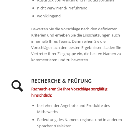
Ausdruck von Werten und Produktvorteilen
nicht verwirrend/irreführend
wohlklingend
Bewerten Sie die Vorschläge nach den definierten
Kriterien und erheben Sie die Einschätzungen auch
innerhalb Ihres Teams. Dann reihen Sie die
Vorschläge nach den besten Ergebnissen. Laden Sie
Vertreter Ihrer Zielgruppe ein, die besten Namen zu
kommentieren und zu bewerten.
RECHERCHE & PRÜFUNG
Recherchieren Sie Ihre Vorschläge sorgfältig
hinsichtlich:
bestehender Angebote und Produkte des
Mitbewerbs
Bedeutung des Namens regional und in anderen
Sprachen/Dialekten