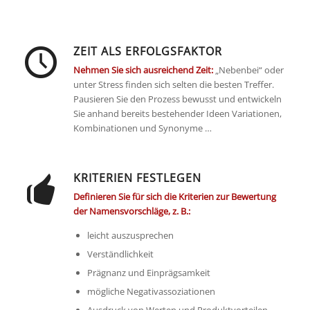
ZEIT ALS ERFOLGSFAKTOR
Nehmen Sie sich ausreichend Zeit:
„Nebenbei“ oder
unter Stress finden sich selten die besten Treffer.
Pausieren Sie den Prozess bewusst und entwickeln
Sie anhand bereits bestehender Ideen Variationen,
Kombinationen und Synonyme …
KRITERIEN FESTLEGEN
Definieren Sie für sich die Kriterien zur Bewertung
der Namensvorschläge, z. B.:
leicht auszusprechen
Verständlichkeit
Prägnanz und Einprägsamkeit
mögliche Negativassoziationen