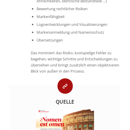
Ähnlichkeiten, identische Bestandteile …)
Bewertung rechtlicher Risiken
Markenfähigkeit
Logoentwicklungen und Visualisierungen
Markenanmeldung und Namensschutz
Übersetzungen
Das minimiert das Risiko, kostspielige Fehler zu
begehen, wichtige Schritte und Entscheidungen zu
übersehen und bringt zusätzlich einen objektiveren
Blick von außen in den Prozess.
QUELLE