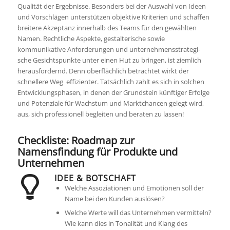
Qualität der Ergebnisse. Besonders bei der Auswahl von Ideen
und Vorschlägen unterstützen objektive Kriterien und schaffen
breitere Akzeptanz innerhalb des Teams für den gewählten
Namen. Rechtliche Aspekte, gestalterische sowie
kommunikative Anforderungen und unternehmensstrategi-
sche Gesichtspunkte unter einen Hut zu bringen, ist ziemlich
herausfordernd. Denn oberflächlich betrachtet wirkt der
schnellere Weg effizienter. Tatsächlich zahlt es sich in solchen
Entwicklungsphasen, in denen der Grundstein künftiger Erfolge
und Potenziale für Wachstum und Marktchancen gelegt wird,
aus, sich professionell begleiten und beraten zu lassen!
Checkliste: Roadmap zur
Namensfindung für Produkte und
Unternehmen
IDEE & BOTSCHAFT
Welche Assoziationen und Emotionen soll der
Name bei den Kunden auslösen?
Welche Werte will das Unternehmen vermitteln?
Wie kann dies in Tonalität und Klang des