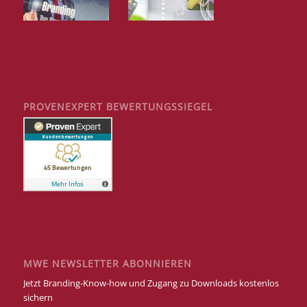
PROVENEXPERT BEWERTUNGSSIEGEL
MWE NEWSLETTER ABONNIEREN
Jetzt Branding-Know-how und Zugang zu Downloads kostenlos
sichern