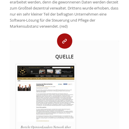
erarbeitet werden, denn die gewonnenen Daten werden derzeit
zum Großteil dezentral verwaltet. Drittens wurde erhoben, dass
nur ein sehr kleiner Teil der befragten Unternehmen eine
Software-Lösung für die Steuerung und Pflege der
Markensubstanz verwendet. (red)
QUELLE
Bericht OpinionLeaders Network über