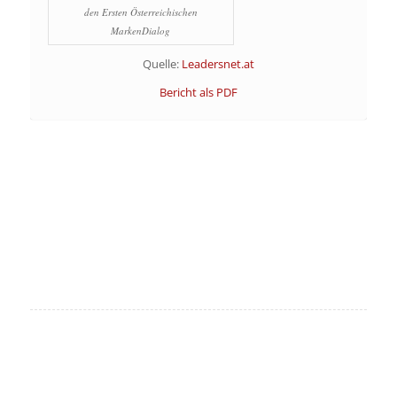
den Ersten Österreichischen
MarkenDialog
Quelle:
Leadersnet.at
Bericht als PDF