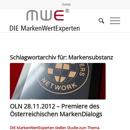
Kasse
Schlagwortarchiv für:
Markensubstanz
OLN 28.11.2012 – Premiere des
Österreichischen MarkenDialogs
DIE MarkenWertExperten stellen Studie zum Thema