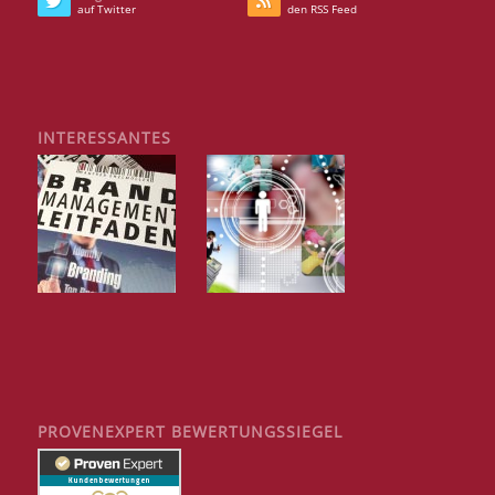
auf Twitter
den RSS Feed
INTERESSANTES
PROVENEXPERT BEWERTUNGSSIEGEL