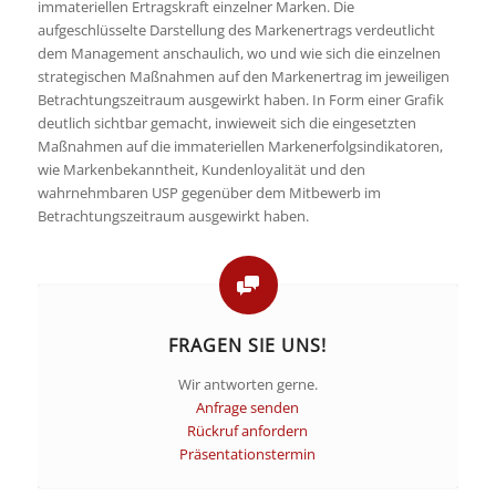
immateriellen Ertragskraft einzelner Marken. Die
aufgeschlüsselte Darstellung des Markenertrags verdeutlicht
dem Management anschaulich, wo und wie sich die einzelnen
strategischen Maßnahmen auf den Markenertrag im jeweiligen
Betrachtungszeitraum ausgewirkt haben. In Form einer Grafik
deutlich sichtbar gemacht, inwieweit sich die eingesetzten
Maßnahmen auf die immateriellen Markenerfolgsindikatoren,
wie Markenbekanntheit, Kundenloyalität und den
wahrnehmbaren USP gegenüber dem Mitbewerb im
Betrachtungszeitraum ausgewirkt haben.
FRAGEN SIE UNS!
Wir antworten gerne.
Anfrage senden
Rückruf anfordern
Präsentationstermin