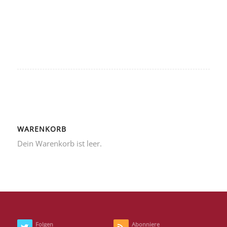
WARENKORB
Dein Warenkorb ist leer.
Folgen
Abonniere