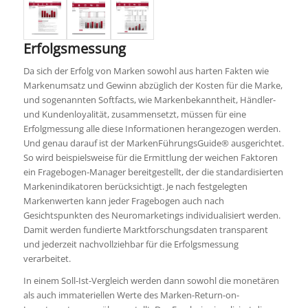
Erfolgsmessung
Da sich der Erfolg von Marken sowohl aus harten Fakten wie
Markenumsatz und Gewinn abzüglich der Kosten für die Marke,
und sogenannten Softfacts, wie Markenbekanntheit, Händler-
und Kundenloyalität, zusammensetzt, müssen für eine
Erfolgmessung alle diese Informationen herangezogen werden.
Und genau darauf ist der MarkenFührungsGuide® ausgerichtet.
So wird beispielsweise für die Ermittlung der weichen Faktoren
ein Fragebogen-Manager bereitgestellt, der die standardisierten
Markenindikatoren berücksichtigt. Je nach festgelegten
Markenwerten kann jeder Fragebogen auch nach
Gesichtspunkten des Neuromarketings individualisiert werden.
Damit werden fundierte Marktforschungsdaten transparent
und jederzeit nachvollziehbar für die Erfolgsmessung
verarbeitet.
In einem Soll-Ist-Vergleich werden dann sowohl die monetären
als auch immateriellen Werte des Marken-Return-on-