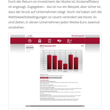
hoch der Return-on-Investment der Marke ist; Kosteneffizienz
ist angesagt. Zugegeben– das ist nur ein Beispiel, aber sicher ist,
dass der Druck auf Unternehmen steigt. Noch nie haben sich die
Wettbewerbsbedingungen so rasant verändert wie heute. Es
sind Zeiten, in denen Unternehmen jeden Werbe-Euro zweimal
umdrehen.