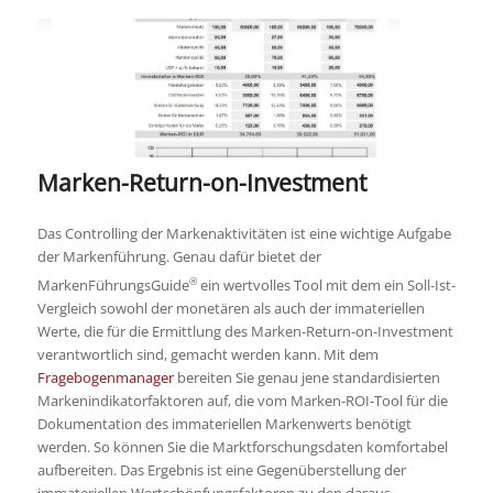
Marken-Return-on-Investment
Das Controlling der Markenaktivitäten ist eine wichtige Aufgabe
der Markenführung. Genau dafür bietet der
®
MarkenFührungsGuide
ein wertvolles Tool mit dem ein Soll-Ist-
Vergleich sowohl der monetären als auch der immateriellen
Werte, die für die Ermittlung des Marken-Return-on-Investment
verantwortlich sind, gemacht werden kann. Mit dem
Fragebogenmanager
bereiten Sie genau jene standardisierten
Markenindikatorfaktoren auf, die vom Marken-ROI-Tool für die
Dokumentation des immateriellen Markenwerts benötigt
werden. So können Sie die Marktforschungsdaten komfortabel
aufbereiten. Das Ergebnis ist eine Gegenüberstellung der