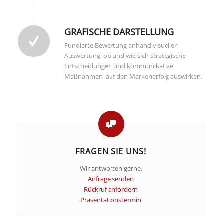
GRAFISCHE DARSTELLUNG
Fundierte Bewertung anhand visueller
Auswertung, ob und wie sich strategische
Entscheidungen und kommunikative
Maßnahmen auf den Markenerfolg auswirken.
FRAGEN SIE UNS!
Wir antworten gerne.
Anfrage senden
Rückruf anfordern
Präsentationstermin