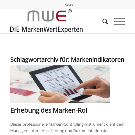
Kasse
Schlagwortarchiv für:
Markenindikatoren
Erhebung des Marken-RoI
Dieses professionelle Marken-Controlling-Instrument dient dem
Management zur Absicherung und Dokumentation der