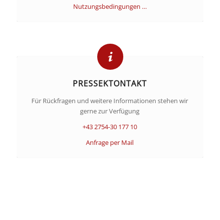
Nutzungsbedingungen …
PRESSEKTONTAKT
Für Rückfragen und weitere Informationen stehen wir
gerne zur Verfügung
+43 2754-30 177 10
Anfrage per Mail