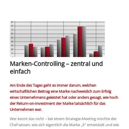
Marken-Controlling – zentral und
einfach
Am Ende des Tages geht es immer darum, welchen
wirtschaftlichen Beitrag eine Marke nachweislich zum Erfolg
eines Unternehmens geleistet hat oder anders gesagt, wie hoch
der Return-on-Investment der Marke tatsächlich für das
Unternehmen war.
Wer kennt das nicht – bei einem Strategie-Meeting möchte der
Chef wissen, wie sich eigentlich die Marke „X“ entwickelt und wie