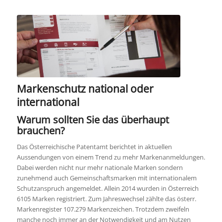
Markenschutz national oder
international
Warum sollten Sie das überhaupt
brauchen?
Das Österreichische Patentamt berichtet in aktuellen
Aussendungen von einem Trend zu mehr Markenanmeldungen.
Dabei werden nicht nur mehr nationale Marken sondern
zunehmend auch Gemeinschaftsmarken mit internationalem
Schutzanspruch angemeldet. Allein 2014 wurden in Österreich
6105 Marken registriert. Zum Jahreswechsel zählte das österr.
Markenregister 107.279 Markenzeichen. Trotzdem zweifeln
manche noch immer an der Notwendigkeit und am Nutzen