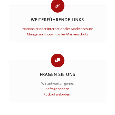
WEITERFÜHRENDE LINKS
Nationaler oder internationaler Markenschutz
Mangel an Know-how bei Markenschutz
FRAGEN SIE UNS
Wir antworten gerne.
Anfrage senden
Rückruf anfordern