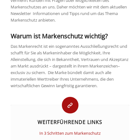
vermehrt Kunden mit Fragen über Möglichkeiten des
Markenschutzes an uns. Daher möchten wir mit dem aktuellen
Newsletter Informationen und Tipps rund um das Thema
Markenschutz anbieten.
Warum ist Markenschutz wichtig?
Das Markenrecht ist ein sogenanntes Ausschließungsrecht und
schafft für Sie als Markeninhaber die Möglichkeit, Ihre
Alleinstellung, die sich in Bekanntheit, Vertrauen und Akzeptanz
am Markt ausdrückt – dargestellt in ihrem Markenzeichen–
exclusiv zu sichern. Die Marke bündelt damit auch alle
immateriellen Werttreiber Ihres Unternehmens, die den
wirtschaftlichen Gewinn langfristig garantieren.
WEITERFÜHRENDE LINKS
In 3 Schritten zum Markenschutz