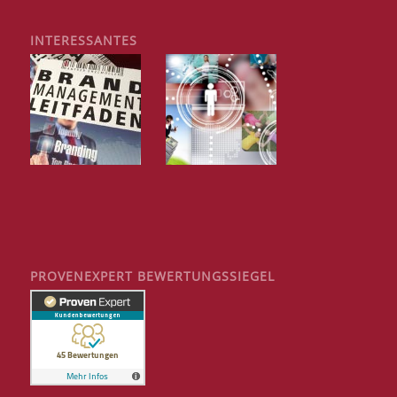
INTERESSANTES
PROVENEXPERT BEWERTUNGSSIEGEL