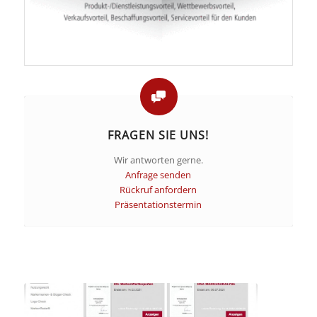
FRAGEN SIE UNS!
Wir antworten gerne.
Anfrage senden
Rückruf anfordern
Präsentationstermin