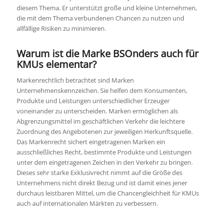
diesem Thema. Er unterstützt große und kleine Unternehmen,
die mit dem Thema verbundenen Chancen zu nutzen und
allfällige Risiken zu minimieren.
Warum ist die Marke BSOnders auch für
KMUs elementar?
Markenrechtlich betrachtet sind Marken
Unternehmenskennzeichen. Sie helfen dem Konsumenten,
Produkte und Leistungen unterschiedlicher Erzeuger
voneinander zu unterscheiden. Marken ermöglichen als
Abgrenzungsmittel im geschäftlichen Verkehr die leichtere
Zuordnung des Angebotenen zur jeweiligen Herkunftsquelle.
Das Markenrecht sichert eingetragenen Marken ein
ausschließliches Recht, bestimmte Produkte und Leistungen
unter dem eingetragenen Zeichen in den Verkehr zu bringen.
Dieses sehr starke Exklusivrecht nimmt auf die Größe des
Unternehmens nicht direkt Bezug und ist damit eines jener
durchaus leistbaren Mittel, um die Chancengleichheit für KMUs
auch auf internationalen Märkten zu verbessern.