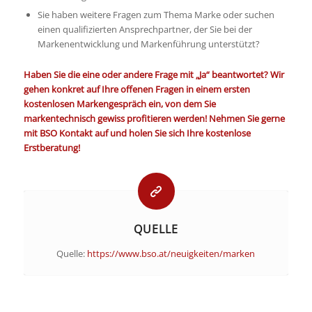
Sie haben weitere Fragen zum Thema Marke oder suchen
einen qualifizierten Ansprechpartner, der Sie bei der
Markenentwicklung und Markenführung unterstützt?
Haben Sie die eine oder andere Frage mit „Ja“ beantwortet? Wir
gehen konkret auf Ihre offenen Fragen in einem ersten
kostenlosen Markengespräch ein, von dem Sie
markentechnisch gewiss profitieren werden!
Nehmen Sie gerne
mit BSO Kontakt auf und holen Sie sich Ihre kostenlose
Erstberatung!
QUELLE
Quelle:
https://www.bso.at/neuigkeiten/marken