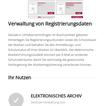
Verwaltung von Registrierungsdaten
Gerade in Urheberrechtsfragen ist Wachsamkeit geboten.
Hinterlegen Sie Registrierungsurkunden sowie die Schutzdauer
der Marken und behalten Sie den Anmeldungs- und
Schutzstatus all Ihrer Marken im Überblick. Der elektronische
MarkenFührungsGuide® erinnert per E-Mail an endende
Schutzzeiträume, damit Sie rechtzeitig die gewünschte
Verlängerung der Markenregistrierung veranlassen können.
Ihr Nutzen
ELEKTRONISCHES ARCHIV
Zentrale Verwaltung von