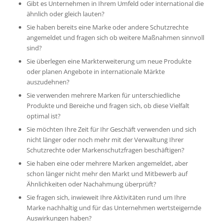
Gibt es Unternehmen in Ihrem Umfeld oder international die
ähnlich oder gleich lauten?
Sie haben bereits eine Marke oder andere Schutzrechte
angemeldet und fragen sich ob weitere Maßnahmen sinnvoll
sind?
Sie überlegen eine Markterweiterung um neue Produkte
oder planen Angebote in internationale Märkte
auszudehnen?
Sie verwenden mehrere Marken für unterschiedliche
Produkte und Bereiche und fragen sich, ob diese Vielfalt
optimal ist?
Sie möchten Ihre Zeit für Ihr Geschäft verwenden und sich
nicht länger oder noch mehr mit der Verwaltung Ihrer
Schutzrechte oder Markenschutzfragen beschäftigen?
Sie haben eine oder mehrere Marken angemeldet, aber
schon länger nicht mehr den Markt und Mitbewerb auf
Ähnlichkeiten oder Nachahmung überprüft?
Sie fragen sich, inwieweit Ihre Aktivitäten rund um Ihre
Marke nachhaltig und für das Unternehmen wertsteigernde
Auswirkungen haben?