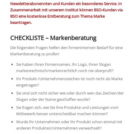
Newsletterabonennten und Kunden ein besonderes Service
. In
Zusammenarbeit mit unserem Institut können BSO-Kunden via
BSO eine kostenlose Erstberatung zum Thema Marke
beantragen.
CHECKLISTE – Markenberatung
Die folgenden Fragen helfen den firmeninternen Bedarf für eine
Markenberatung zu prüfen!
Sie haben Ihren Firmennamen, Ihr Logo, Ihren Slogan
markentechnisch/markenrechtlich noch nie überprüft?
Ihr Produkt-/Unternehmenszeichen ist noch nicht als Marke
eingetragen?
Sie sind sich nicht sicher wie oder durch wen das Zeichen/der
Slogan oder der Name geschaffen wurde?
Sie fragen sich, wie Sie Ihre Produkte und Leistungen vom
Mitbewerb besser unterscheidbar machen können?
Wurde Ihr Unternehmen oder Ihr Produkt schon einmal mit
anderen Produkten/Unternehmen verwechselt?