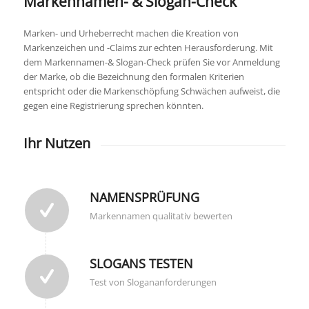
Markennamen- & Slogan-Check
Marken- und Urheberrecht machen die Kreation von
Markenzeichen und -Claims zur echten Herausforderung. Mit
dem Markennamen-& Slogan-Check prüfen Sie vor Anmeldung
der Marke, ob die Bezeichnung den formalen Kriterien
entspricht oder die Markenschöpfung Schwächen aufweist, die
gegen eine Registrierung sprechen könnten.
Ihr Nutzen
NAMENSPRÜFUNG
Markennamen qualitativ bewerten
SLOGANS TESTEN
Test von Slogananforderungen