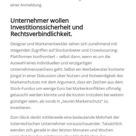
einer Anmeldung.
Unternehmer wollen
Investitionssicherheit und
Rechtsverbindlichkeit.
Designer und Markenentwickler sehen sich zunehmend mit
steigenden Zugriffen auf Stockanbieter und Crowdsourcing-
Plattformen konfrontiert – selbst dann, wenn es um die
Auswahl eines individuellen und einzigartigen
Unternehmenszeichens geht. Selbst ein Werbeberater konterte
jüngst in einer Diskussion über Nutzen und Notwendigkeit des
Markenschutzes mit dem Argument, dass ein Zeichen aus dem
Stock-Fundus um wenige Euro bei Markenkonflikten oftmalig
getauscht werden könnte und die Kosten trotzdem bei weitem
günstiger seien, als vorab in „teuren Markenschutz“ zu
investieren.
Zum Glück denkt mittlerweile eine bedeutende Mehrheit der
österreichischen Unternehmer vorausschauender. Tatsächlich
wenden sich gerade in den letzten Monaten und Wochen