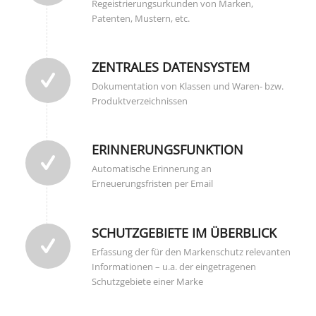
Regeistrierungsurkunden von Marken,
Patenten, Mustern, etc.
ZENTRALES DATENSYSTEM
Dokumentation von Klassen und Waren- bzw.
Produktverzeichnissen
ERINNERUNGSFUNKTION
Automatische Erinnerung an
Erneuerungsfristen per Email
SCHUTZGEBIETE IM ÜBERBLICK
Erfassung der für den Markenschutz relevanten
Informationen – u.a. der eingetragenen
Schutzgebiete einer Marke