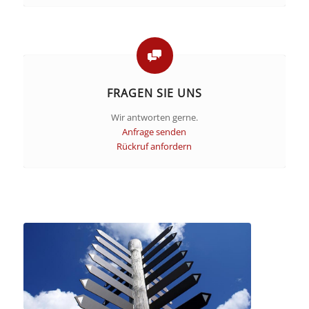
FRAGEN SIE UNS
Wir antworten gerne.
Anfrage senden
Rückruf anfordern