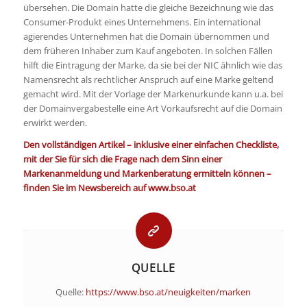
übersehen. Die Domain hatte die gleiche Bezeichnung wie das
Consumer-Produkt eines Unternehmens. Ein international
agierendes Unternehmen hat die Domain übernommen und
dem früheren Inhaber zum Kauf angeboten. In solchen Fällen
hilft die Eintragung der Marke, da sie bei der NIC ähnlich wie das
Namensrecht als rechtlicher Anspruch auf eine Marke geltend
gemacht wird. Mit der Vorlage der Markenurkunde kann u.a. bei
der Domainvergabestelle eine Art Vorkaufsrecht auf die Domain
erwirkt werden.
Den vollständigen Artikel – inklusive einer einfachen Checkliste,
mit der Sie für sich die Frage nach dem Sinn einer
Markenanmeldung und Markenberatung ermitteln können –
finden Sie im Newsbereich auf www.bso.at
QUELLE
Quelle:
https://www.bso.at/neuigkeiten/marken