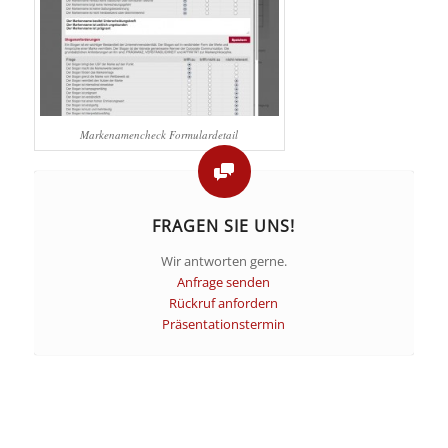
Markenamencheck Formulardetail
FRAGEN SIE UNS!
Wir antworten gerne.
Anfrage senden
Rückruf anfordern
Präsentationstermin