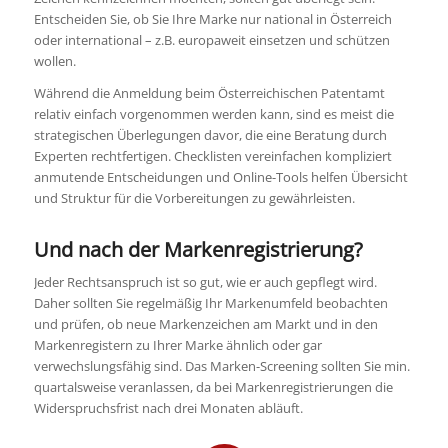
Entscheiden Sie, ob Sie Ihre Marke nur national in Österreich
oder international – z.B. europaweit einsetzen und schützen
wollen.
Während die Anmeldung beim Österreichischen Patentamt
relativ einfach vorgenommen werden kann, sind es meist die
strategischen Überlegungen davor, die eine Beratung durch
Experten rechtfertigen. Checklisten vereinfachen kompliziert
anmutende Entscheidungen und Online-Tools helfen Übersicht
und Struktur für die Vorbereitungen zu gewährleisten.
Und nach der Markenregistrierung?
Jeder Rechtsanspruch ist so gut, wie er auch gepflegt wird.
Daher sollten Sie regelmäßig Ihr Markenumfeld beobachten
und prüfen, ob neue Markenzeichen am Markt und in den
Markenregistern zu Ihrer Marke ähnlich oder gar
verwechslungsfähig sind. Das Marken-Screening sollten Sie min.
quartalsweise veranlassen, da bei Markenregistrierungen die
Widerspruchsfrist nach drei Monaten abläuft.