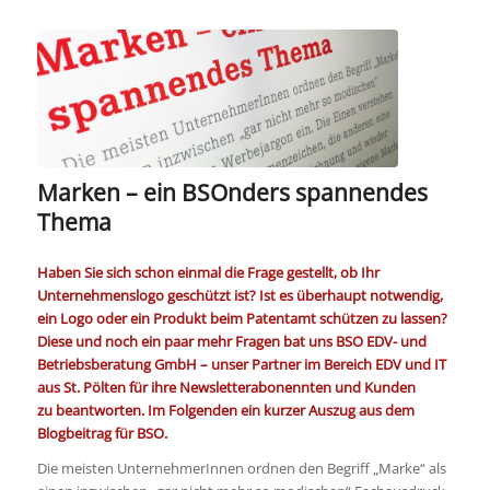
Marken – ein BSOnders spannendes
Thema
Haben Sie sich schon einmal die Frage gestellt, ob Ihr
Unternehmenslogo geschützt ist? Ist es überhaupt notwendig,
ein Logo oder ein Produkt beim Patentamt schützen zu lassen?
Diese und noch ein paar mehr Fragen bat uns
BSO EDV- und
Betriebsberatung GmbH – unser Partner im Bereich EDV und IT
aus St. Pölten für ihre Newsletterabonennten und Kunden
zu
beantworten. Im Folgenden ein kurzer Auszug aus dem
Blogbeitrag für BSO.
Die meisten UnternehmerInnen ordnen den Begriff „Marke“ als