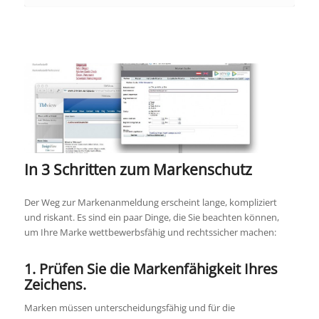
In 3 Schritten zum Markenschutz
Der Weg zur Markenanmeldung erscheint lange, kompliziert
und riskant. Es sind ein paar Dinge, die Sie beachten können,
um Ihre Marke wettbewerbsfähig und rechtssicher machen:
1. Prüfen Sie die Markenfähigkeit Ihres
Zeichens.
Marken müssen unterscheidungsfähig und für die