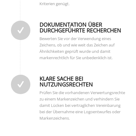
Kriterien genügt.
DOKUMENTATION ÜBER
DURCHGEFÜHRTE RECHERCHEN
Bewerten Sie vor der Verwendung eines
Zeichens, ob und wie weit das Zeichen auf
Ähnlichkeiten geprüft wurde und damit
markenrechtlich für Sie unbedenklich ist.
KLARE SACHE BEI
NUTZUNGSRECHTEN
Prüfen Sie die vorhandenen Verwertungsrechte
zu einem Markenzeichen und verhindern Sie
damit Lücken bei vertraglichen Vereinbarung
bei der Übernahme eine Logoentwurfes oder
Markenzeichens.