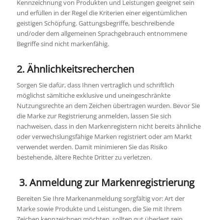
Kennzeichnung von Produkten und Leistungen geeignet sein
und erfüllen in der Regel die Kriterien einer eigentümlichen
geistigen Schöpfung. Gattungsbegriffe, beschreibende
und/oder dem allgemeinen Sprachgebrauch entnommene
Begriffe sind nicht markenfähig.
2. Ähnlichkeitsrecherchen
Sorgen Sie dafür, dass Ihnen vertraglich und schriftlich
möglichst sämltiche exklusive und uneingeschränkte
Nutzungsrechte an dem Zeichen übertragen wurden. Bevor Sie
die Marke zur Registrierung anmelden, lassen Sie sich
nachweisen, dass in den Markenregistern nicht bereits ähnliche
oder verwechslungsfähige Marken registriert oder am Markt
verwendet werden. Damit minimieren Sie das Risiko
bestehende, ältere Rechte Dritter zu verletzen.
3. Anmeldung zur Markenregistrierung
Bereiten Sie Ihre Markenanmeldung sorgfältig vor: Art der
Marke sowie Produkte und Leistungen, die Sie mit Ihrem
Zeichen kennzeichnen möchten, sollten gut überlegt sein.