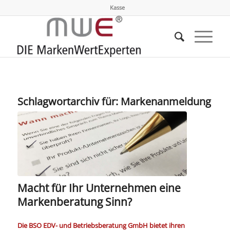
Kasse
Schlagwortarchiv für:
Markenanmeldung
Macht für Ihr Unternehmen eine
Markenberatung Sinn?
Die
BSO EDV- und Betriebsberatung GmbH bietet ihren