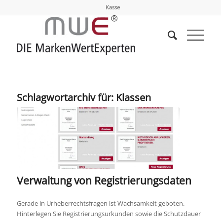
Kasse
Schlagwortarchiv für:
Klassen
Verwaltung von Registrierungsdaten
Gerade in Urheberrechtsfragen ist Wachsamkeit geboten.
Hinterlegen Sie Registrierungsurkunden sowie die Schutzdauer