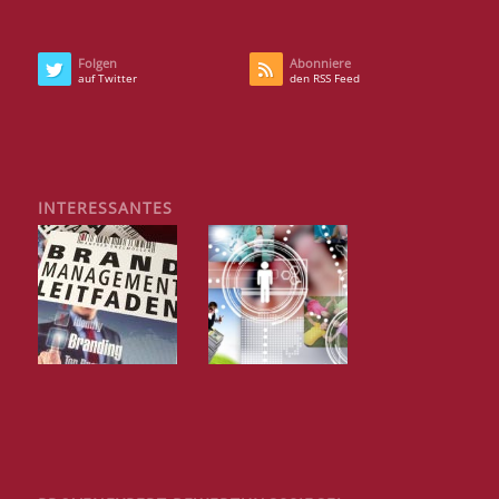
Folgen
Abonniere
auf Twitter
den RSS Feed
INTERESSANTES