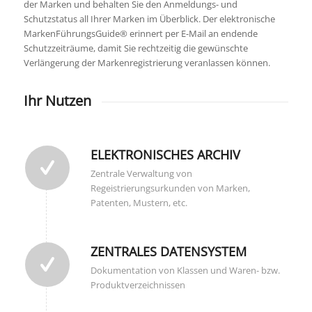
der Marken und behalten Sie den Anmeldungs- und
Schutzstatus all Ihrer Marken im Überblick. Der elektronische
MarkenFührungsGuide® erinnert per E-Mail an endende
Schutzzeiträume, damit Sie rechtzeitig die gewünschte
Verlängerung der Markenregistrierung veranlassen können.
Ihr Nutzen
ELEKTRONISCHES ARCHIV
Zentrale Verwaltung von
Regeistrierungsurkunden von Marken,
Patenten, Mustern, etc.
ZENTRALES DATENSYSTEM
Dokumentation von Klassen und Waren- bzw.
Produktverzeichnissen