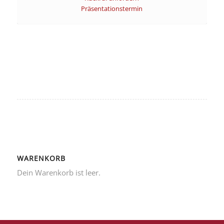
Präsentationstermin
WARENKORB
Dein Warenkorb ist leer.