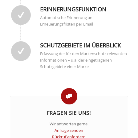
ERINNERUNGSFUNKTION
Automatische Erinnerung an
Erneuerungsfristen per Email
SCHUTZGEBIETE IM ÜBERBLICK
Erfassung der für den Markenschutz relevanten
Informationen – u.a. der eingetragenen
Schutzgebiete einer Marke
FRAGEN SIE UNS!
Wir antworten gerne.
Anfrage senden
Rückruf anfordern