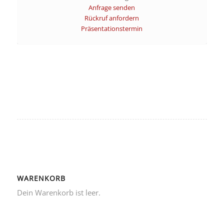
Anfrage senden
Rückruf anfordern
Präsentationstermin
WARENKORB
Dein Warenkorb ist leer.