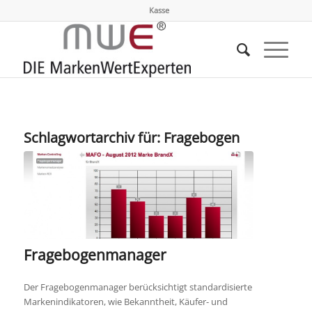
Kasse
Schlagwortarchiv für:
Fragebogen
Fragebogenmanager
Der Fragebogenmanager berücksichtigt standardisierte
Markenindikatoren, wie Bekanntheit, Käufer- und