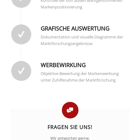
Kontrolle der von außen wahrgenommenen
Markenpositionierung
GRAFISCHE AUSWERTUNG
Dokumentation und visuelle Diagramme der
Marktforschungsergebnisse
WERBEWIRKUNG
Objektive Bewertung der Markenwerbung
unter Zuhilfenahme der Marktforschung
FRAGEN SIE UNS!
Wir antworten gerne.