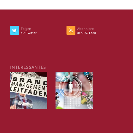
Folgen
Abonniere
auf Twitter
den RSS Feed
INTERESSANTES