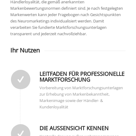
Händlerloyalität, die gemäß anerkannten
Markenbewertungsnormen definiert sind. Je nach festgelegten
Markenwerten kann jeder Fragebogen nach Gesichtspunkten
des Neuromarketings individualisiert werden. Damit
verarbeiten Sie fundierte Marktforschungsunterlagen
transparent und jederzeit nachvollziehbar.
Ihr Nutzen
LEITFADEN FÜR PROFESSIONELLE
MARKTFORSCHUNG
Vorbereitung von Marktforschungsunterlagen
zur Erhebung von Markenbekanntheit,
Markenimage sowie der Händler- &
Kundenloyalität
DIE AUSSENSICHT KENNEN