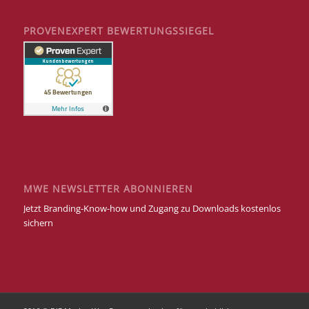
PROVENEXPERT BEWERTUNGSSIEGEL
MWE NEWSLETTER ABONNIEREN
Jetzt Branding-Know-how und Zugang zu Downloads kostenlos
sichern