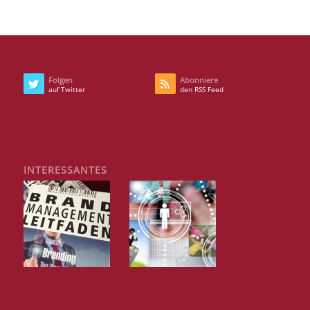
Folgen
Abonniere
auf Twitter
den RSS Feed
INTERESSANTES