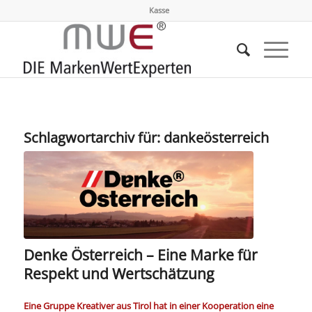
Kasse
Schlagwortarchiv für:
dankeösterreich
Denke Österreich – Eine Marke für
Respekt und Wertschätzung
Eine Gruppe Kreativer aus Tirol hat in einer Kooperation eine