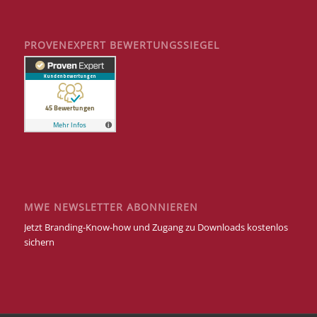
PROVENEXPERT BEWERTUNGSSIEGEL
MWE NEWSLETTER ABONNIEREN
Jetzt Branding-Know-how und Zugang zu Downloads kostenlos
sichern