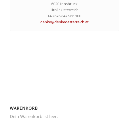
6020 Innsbruck
Tirol / Österreich
+43 676 847 966 100
danke@denkeoesterreich.at
WARENKORB
Dein Warenkorb ist leer.