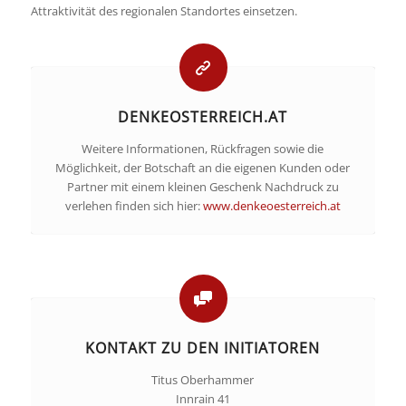
Attraktivität des regionalen Standortes einsetzen.
DENKEOSTERREICH.AT
Weitere Informationen, Rückfragen sowie die
Möglichkeit, der Botschaft an die eigenen Kunden oder
Partner mit einem kleinen Geschenk Nachdruck zu
verlehen finden sich hier:
www.denkeoesterreich.at
KONTAKT ZU DEN INITIATOREN
Titus Oberhammer
Innrain 41