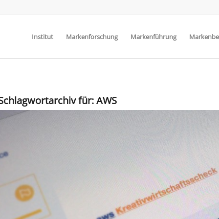
Institut
Markenforschung
Markenführung
Markenbe
Schlagwortarchiv für:
AWS