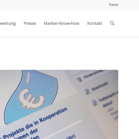
Kasse
wertung
Presse
Marken-Know-how
Kontakt