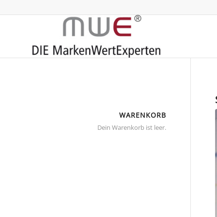
WARENKORB
Dein Warenkorb ist leer.