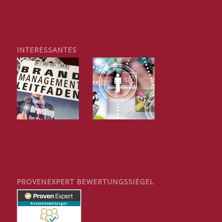
INTERESSANTES
PROVENEXPERT BEWERTUNGSSIEGEL