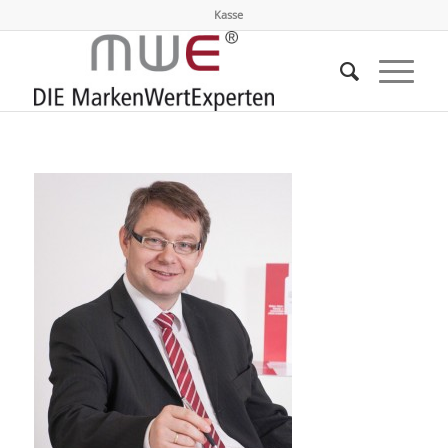
Kasse