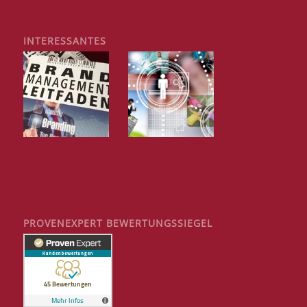
INTERESSANTES
PROVENEXPERT BEWERTUNGSSIEGEL