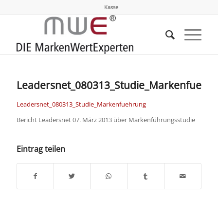
Kasse
Leadersnet_080313_Studie_Markenfuehr
Leadersnet_080313_Studie_Markenfuehrung
Bericht Leadersnet 07. März 2013 über Markenführungsstudie
Eintrag teilen