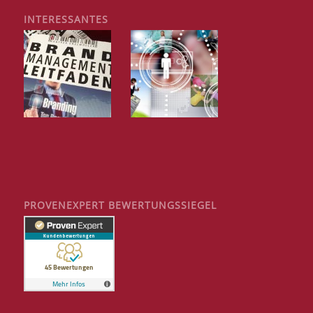
INTERESSANTES
PROVENEXPERT BEWERTUNGSSIEGEL