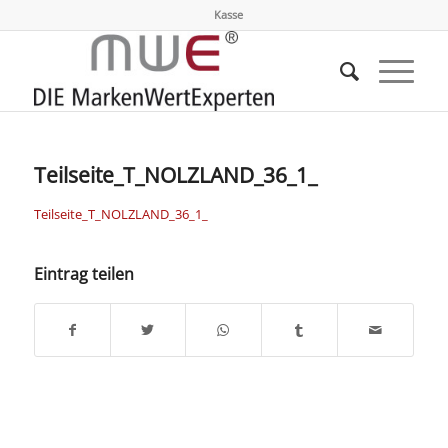
Kasse
Teilseite_T_NOLZLAND_36_1_
Teilseite_T_NOLZLAND_36_1_
Eintrag teilen